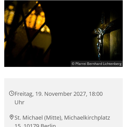
© Pfarrei Bernhard Lichtenberg
Freitag, 19. November 2027, 18:00
Uhr
St. Michael (Mitte), Michaelkirchplatz
15, 10179 Berlin