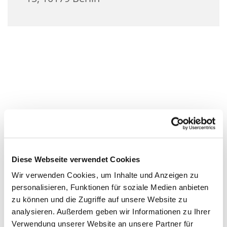
Diese Webseite verwendet Cookies
Wir verwenden Cookies, um Inhalte und Anzeigen zu
personalisieren, Funktionen für soziale Medien anbieten
zu können und die Zugriffe auf unsere Website zu
analysieren. Außerdem geben wir Informationen zu Ihrer
Verwendung unserer Website an unsere Partner für