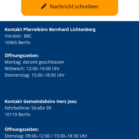
Nachricht schreiben
Kontakt Pfarreibüro Bernhard Lichtenberg
Yorckstr. 88C
10965 Berlin
Öffnungszeiten:
Montag: derzeit geschlossen
Mittwoch: 12:00–16:00 Uhr
Donnerstag: 15:00–18:00 Uhr
Kontakt Gemeindebüro Herz Jesu
Fehrbelliner Straße 99
10119 Berlin
Öffnungszeiten:
Dienstag: 09:00–12:00 / 15:00–18:30 Uhr