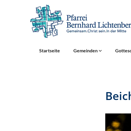
Startseite
Gemeinden
Gottesd
Beic