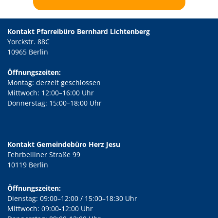
Kontakt Pfarreibüro Bernhard Lichtenberg
Yorckstr. 88C
10965 Berlin
Öffnungszeiten:
Montag: derzeit geschlossen
Mittwoch: 12:00–16:00 Uhr
Donnerstag: 15:00–18:00 Uhr
Kontakt Gemeindebüro Herz Jesu
Fehrbelliner Straße 99
10119 Berlin
Öffnungszeiten:
Dienstag: 09:00–12:00 / 15:00–18:30 Uhr
Mittwoch: 09:00-12:00 Uhr