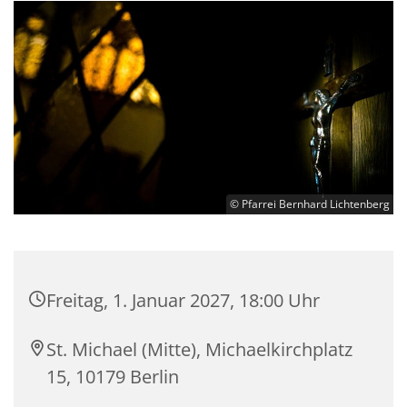
© Pfarrei Bernhard Lichtenberg
Freitag, 1. Januar 2027, 18:00 Uhr
St. Michael (Mitte), Michaelkirchplatz
15, 10179 Berlin