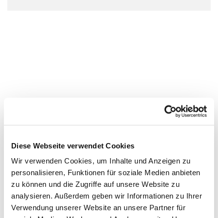
Diese Webseite verwendet Cookies
Wir verwenden Cookies, um Inhalte und Anzeigen zu
personalisieren, Funktionen für soziale Medien anbieten
zu können und die Zugriffe auf unsere Website zu
analysieren. Außerdem geben wir Informationen zu Ihrer
Verwendung unserer Website an unsere Partner für