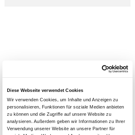
Diese Webseite verwendet Cookies
Wir verwenden Cookies, um Inhalte und Anzeigen zu
personalisieren, Funktionen für soziale Medien anbieten
zu können und die Zugriffe auf unsere Website zu
analysieren. Außerdem geben wir Informationen zu Ihrer
Verwendung unserer Website an unsere Partner für