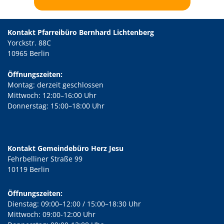
Kontakt Pfarreibüro Bernhard Lichtenberg
Yorckstr. 88C
10965 Berlin
Öffnungszeiten:
Montag: derzeit geschlossen
Mittwoch: 12:00–16:00 Uhr
Donnerstag: 15:00–18:00 Uhr
Kontakt Gemeindebüro Herz Jesu
Fehrbelliner Straße 99
10119 Berlin
Öffnungszeiten:
Dienstag: 09:00–12:00 / 15:00–18:30 Uhr
Mittwoch: 09:00-12:00 Uhr