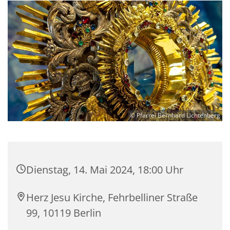
© Pfarrei Bernhard Lichtenberg
Dienstag, 14. Mai 2024, 18:00 Uhr
Herz Jesu Kirche, Fehrbelliner Straße
99, 10119 Berlin