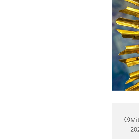
Mi
20