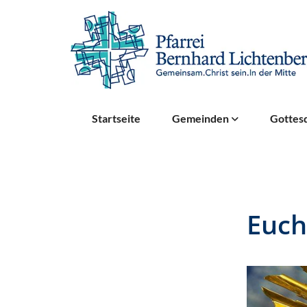
Startseite
Gemeinden
Gottesd
Euch