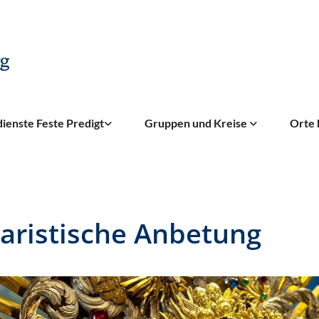
ienste Feste Predigt
Gruppen und Kreise
Orte 
aristische Anbetung