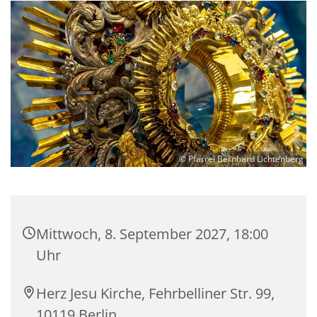
© Pfarrei Bernhard Lichtenberg
Mittwoch, 8. September 2027, 18:00
Uhr
Herz Jesu Kirche, Fehrbelliner Str. 99,
10119 Berlin