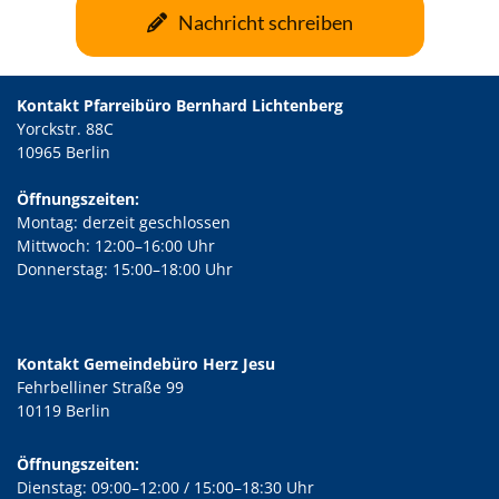
Nachricht schreiben
Kontakt Pfarreibüro Bernhard Lichtenberg
Yorckstr. 88C
10965 Berlin
Öffnungszeiten:
Montag: derzeit geschlossen
Mittwoch: 12:00–16:00 Uhr
Donnerstag: 15:00–18:00 Uhr
Kontakt Gemeindebüro Herz Jesu
Fehrbelliner Straße 99
10119 Berlin
Öffnungszeiten:
Dienstag: 09:00–12:00 / 15:00–18:30 Uhr