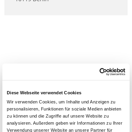
Diese Webseite verwendet Cookies
Wir verwenden Cookies, um Inhalte und Anzeigen zu
personalisieren, Funktionen für soziale Medien anbieten
zu können und die Zugriffe auf unsere Website zu
analysieren. Außerdem geben wir Informationen zu Ihrer
Verwendung unserer Website an unsere Partner für