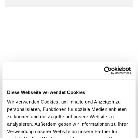
Diese Webseite verwendet Cookies
Wir verwenden Cookies, um Inhalte und Anzeigen zu
personalisieren, Funktionen für soziale Medien anbieten
zu können und die Zugriffe auf unsere Website zu
analysieren. Außerdem geben wir Informationen zu Ihrer
Verwendung unserer Website an unsere Partner für