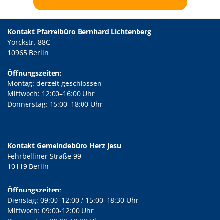
Kontakt Pfarreibüro Bernhard Lichtenberg
Yorckstr. 88C
10965 Berlin
Öffnungszeiten:
Montag: derzeit geschlossen
Mittwoch: 12:00–16:00 Uhr
Donnerstag: 15:00–18:00 Uhr
Kontakt Gemeindebüro Herz Jesu
Fehrbelliner Straße 99
10119 Berlin
Öffnungszeiten:
Dienstag: 09:00–12:00 / 15:00–18:30 Uhr
Mittwoch: 09:00-12:00 Uhr