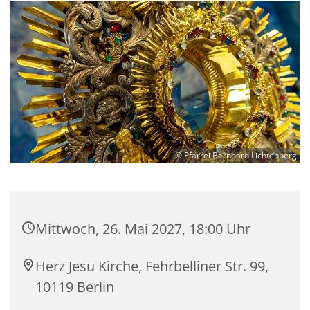
© Pfarrei Bernhard Lichtenberg
Mittwoch, 26. Mai 2027, 18:00 Uhr
Herz Jesu Kirche, Fehrbelliner Str. 99,
10119 Berlin