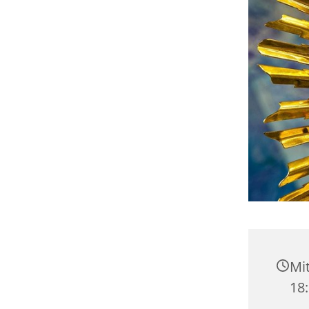
Mit
18