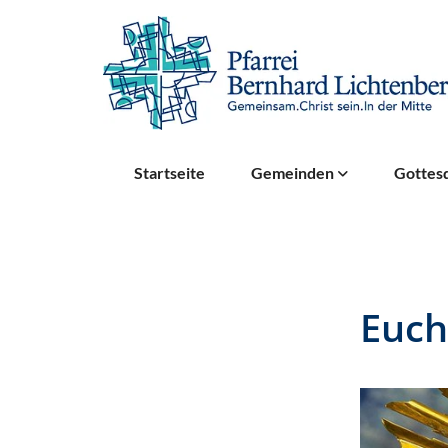
Startseite
Gemeinden
Gottesd
Euch