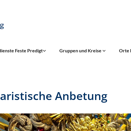
ienste Feste Predigt
Gruppen und Kreise
Orte 
aristische Anbetung