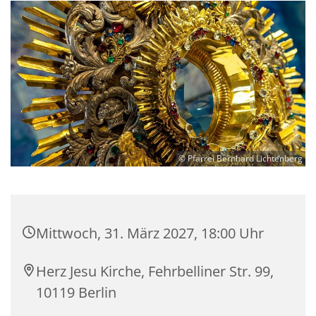
© Pfarrei Bernhard Lichtenberg
Mittwoch, 31. März 2027, 18:00 Uhr
Herz Jesu Kirche, Fehrbelliner Str. 99,
10119 Berlin