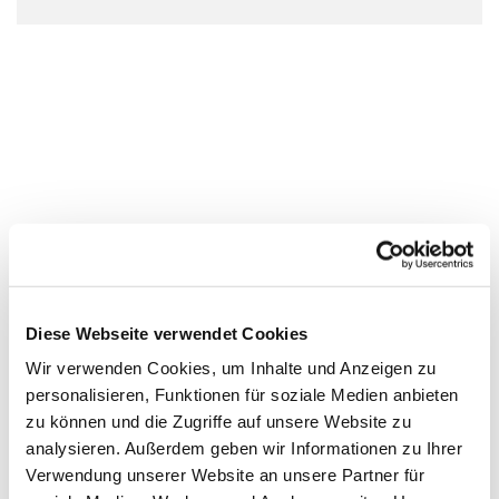
Diese Webseite verwendet Cookies
Wir verwenden Cookies, um Inhalte und Anzeigen zu
personalisieren, Funktionen für soziale Medien anbieten
zu können und die Zugriffe auf unsere Website zu
analysieren. Außerdem geben wir Informationen zu Ihrer
Verwendung unserer Website an unsere Partner für