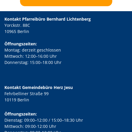
Kontakt Pfarreibüro Bernhard Lichtenberg
Yorckstr. 88C
10965 Berlin
Öffnungszeiten:
Montag: derzeit geschlossen
Mittwoch: 12:00–16:00 Uhr
Donnerstag: 15:00–18:00 Uhr
Kontakt Gemeindebüro Herz Jesu
Fehrbelliner Straße 99
10119 Berlin
Öffnungszeiten:
Dienstag: 09:00–12:00 / 15:00–18:30 Uhr
Mittwoch: 09:00-12:00 Uhr