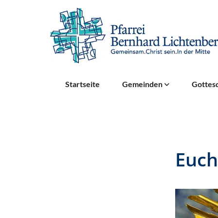
Startseite
Gemeinden
Gottesd
Euch