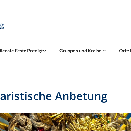
ienste Feste Predigt
Gruppen und Kreise
Orte 
aristische Anbetung