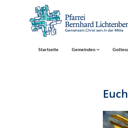
Startseite
Gemeinden
Gottesd
Euch