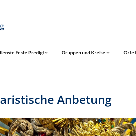
ienste Feste Predigt
Gruppen und Kreise
Orte 
aristische Anbetung