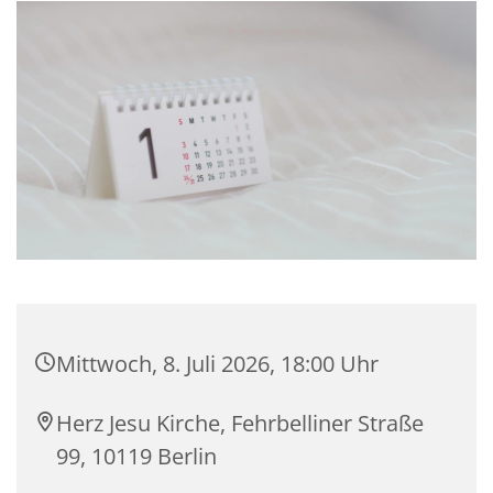
Mittwoch, 8. Juli 2026, 18:00 Uhr
Herz Jesu Kirche, Fehrbelliner Straße
99, 10119 Berlin