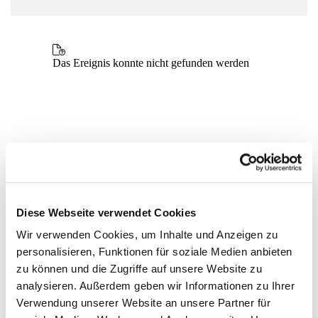
Diese Webseite verwendet Cookies
Wir verwenden Cookies, um Inhalte und Anzeigen zu
personalisieren, Funktionen für soziale Medien anbieten
zu können und die Zugriffe auf unsere Website zu
analysieren. Außerdem geben wir Informationen zu Ihrer
Verwendung unserer Website an unsere Partner für