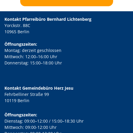
Kontakt Pfarreibüro Bernhard Lichtenberg
Yorckstr. 88C
10965 Berlin
Öffnungszeiten:
Montag: derzeit geschlossen
Mittwoch: 12:00–16:00 Uhr
Donnerstag: 15:00–18:00 Uhr
Kontakt Gemeindebüro Herz Jesu
Fehrbelliner Straße 99
10119 Berlin
Öffnungszeiten:
Dienstag: 09:00–12:00 / 15:00–18:30 Uhr
Mittwoch: 09:00-12:00 Uhr