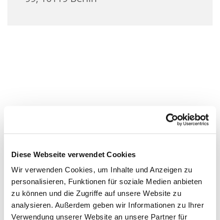
Diese Webseite verwendet Cookies
Wir verwenden Cookies, um Inhalte und Anzeigen zu
personalisieren, Funktionen für soziale Medien anbieten
zu können und die Zugriffe auf unsere Website zu
analysieren. Außerdem geben wir Informationen zu Ihrer
Verwendung unserer Website an unsere Partner für