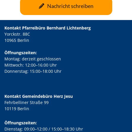
Nachricht schreiben
Kontakt Pfarreibüro Bernhard Lichtenberg
Yorckstr. 88C
10965 Berlin
Öffnungszeiten:
Montag: derzeit geschlossen
Mittwoch: 12:00–16:00 Uhr
Donnerstag: 15:00–18:00 Uhr
Kontakt Gemeindebüro Herz Jesu
Fehrbelliner Straße 99
10119 Berlin
Öffnungszeiten:
Dienstag: 09:00–12:00 / 15:00–18:30 Uhr