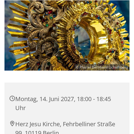
© Pfarrei Bernhard Lichtenberg
Montag, 14. Juni 2027, 18:00 - 18:45
Uhr
Herz Jesu Kirche, Fehrbelliner Straße
99, 10119 Berlin