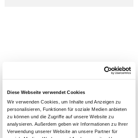
Diese Webseite verwendet Cookies
Wir verwenden Cookies, um Inhalte und Anzeigen zu
personalisieren, Funktionen für soziale Medien anbieten
zu können und die Zugriffe auf unsere Website zu
analysieren. Außerdem geben wir Informationen zu Ihrer
Verwendung unserer Website an unsere Partner für