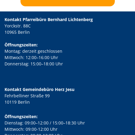
Kontakt Pfarreibüro Bernhard Lichtenberg
Yorckstr. 88C
10965 Berlin
Öffnungszeiten:
Montag: derzeit geschlossen
Mittwoch: 12:00–16:00 Uhr
Donnerstag: 15:00–18:00 Uhr
Kontakt Gemeindebüro Herz Jesu
Fehrbelliner Straße 99
10119 Berlin
Öffnungszeiten:
Dienstag: 09:00–12:00 / 15:00–18:30 Uhr
Mittwoch: 09:00-12:00 Uhr