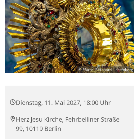
© Pfarrei Bernhard Lichtenberg
Dienstag, 11. Mai 2027, 18:00 Uhr
Herz Jesu Kirche, Fehrbelliner Straße
99, 10119 Berlin