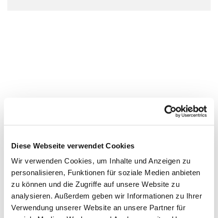
Diese Webseite verwendet Cookies
Wir verwenden Cookies, um Inhalte und Anzeigen zu
personalisieren, Funktionen für soziale Medien anbieten
zu können und die Zugriffe auf unsere Website zu
analysieren. Außerdem geben wir Informationen zu Ihrer
Verwendung unserer Website an unsere Partner für