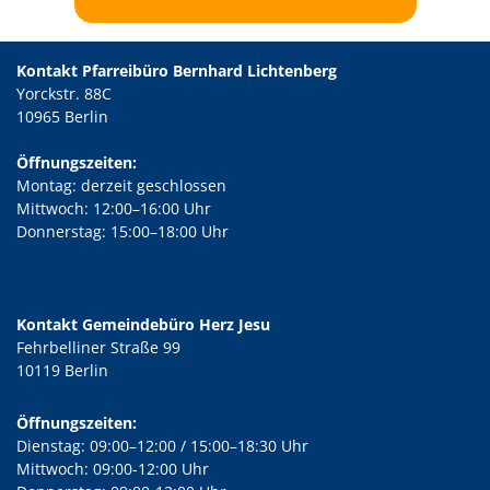
Kontakt Pfarreibüro Bernhard Lichtenberg
Yorckstr. 88C
10965 Berlin
Öffnungszeiten:
Montag: derzeit geschlossen
Mittwoch: 12:00–16:00 Uhr
Donnerstag: 15:00–18:00 Uhr
Kontakt Gemeindebüro Herz Jesu
Fehrbelliner Straße 99
10119 Berlin
Öffnungszeiten:
Dienstag: 09:00–12:00 / 15:00–18:30 Uhr
Mittwoch: 09:00-12:00 Uhr