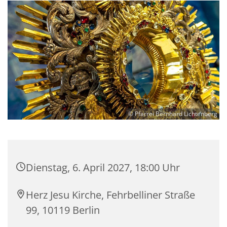
© Pfarrei Bernhard Lichtenberg
Dienstag, 6. April 2027, 18:00 Uhr
Herz Jesu Kirche, Fehrbelliner Straße
99, 10119 Berlin