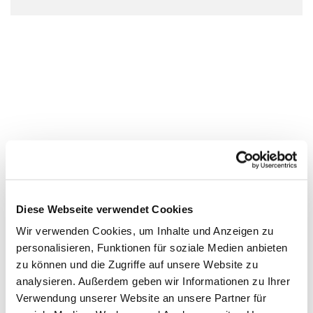
Diese Webseite verwendet Cookies
Wir verwenden Cookies, um Inhalte und Anzeigen zu
personalisieren, Funktionen für soziale Medien anbieten
zu können und die Zugriffe auf unsere Website zu
analysieren. Außerdem geben wir Informationen zu Ihrer
Verwendung unserer Website an unsere Partner für