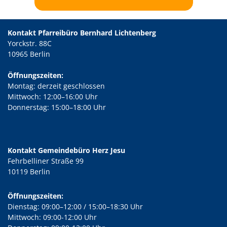
Kontakt Pfarreibüro Bernhard Lichtenberg
Yorckstr. 88C
10965 Berlin
Öffnungszeiten:
Montag: derzeit geschlossen
Mittwoch: 12:00–16:00 Uhr
Donnerstag: 15:00–18:00 Uhr
Kontakt Gemeindebüro Herz Jesu
Fehrbelliner Straße 99
10119 Berlin
Öffnungszeiten:
Dienstag: 09:00–12:00 / 15:00–18:30 Uhr
Mittwoch: 09:00-12:00 Uhr