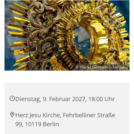
© Pfarrei Bernhard Lichtenberg
Dienstag, 9. Februar 2027, 18:00 Uhr
Herz Jesu Kirche, Fehrbelliner Straße
99, 10119 Berlin