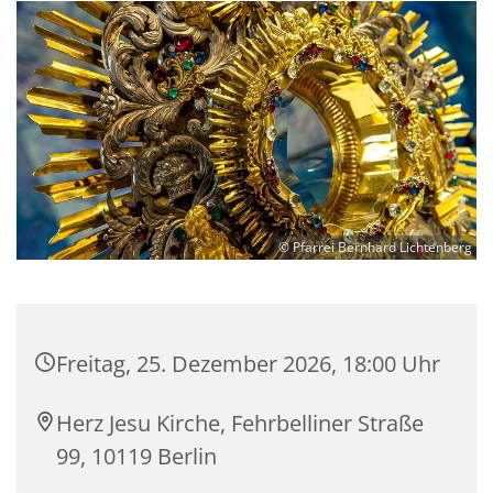
© Pfarrei Bernhard Lichtenberg
Freitag, 25. Dezember 2026, 18:00 Uhr
Herz Jesu Kirche, Fehrbelliner Straße
99, 10119 Berlin