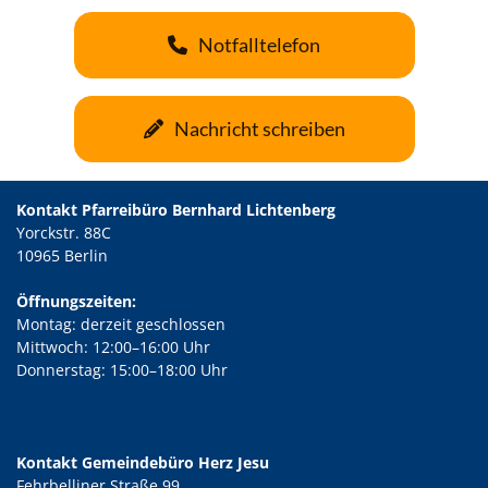
Notfalltelefon
Nachricht schreiben
Kontakt Pfarreibüro Bernhard Lichtenberg
Yorckstr. 88C
10965 Berlin
Öffnungszeiten:
Montag: derzeit geschlossen
Mittwoch: 12:00–16:00 Uhr
Donnerstag: 15:00–18:00 Uhr
Kontakt Gemeindebüro Herz Jesu
Fehrbelliner Straße 99