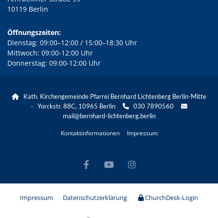
10119 Berlin
Öffnungszeiten:
Dienstag: 09:00–12:00 / 15:00–18:30 Uhr
Mittwoch: 09:00-12:00 Uhr
Donnerstag: 09:00-12:00 Uhr
Kath. Kirchengemeinde Pfarrei Bernhard Lichtenberg Berlin-Mitte

· Yorckstr. 88C, 10965 Berlin
030 7890560


mail@bernhard-lichtenberg.berlin
Kontaktinformationen
Impressum
Impressum
Datenschutzerklärung
ChurchDesk-Login