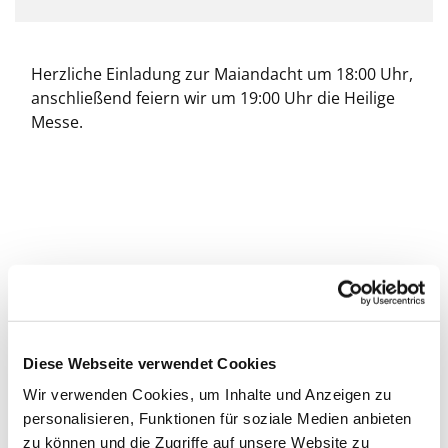
Herzliche Einladung zur Maiandacht um 18:00 Uhr,
anschließend feiern wir um 19:00 Uhr die Heilige
Messe.
Diese Webseite verwendet Cookies
Wir verwenden Cookies, um Inhalte und Anzeigen zu
personalisieren, Funktionen für soziale Medien anbieten
zu können und die Zugriffe auf unsere Website zu