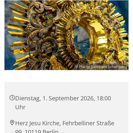
© Pfarrei Bernhard Lichtenberg
Dienstag, 1. September 2026, 18:00
Uhr
Herz Jesu Kirche, Fehrbelliner Straße
99, 10119 Berlin