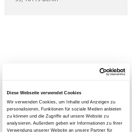
Diese Webseite verwendet Cookies
Wir verwenden Cookies, um Inhalte und Anzeigen zu
personalisieren, Funktionen für soziale Medien anbieten
zu können und die Zugriffe auf unsere Website zu
analysieren. Außerdem geben wir Informationen zu Ihrer
Verwendung unserer Website an unsere Partner für