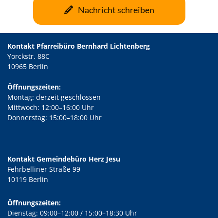
Nachricht schreiben
Kontakt Pfarreibüro Bernhard Lichtenberg
Yorckstr. 88C
10965 Berlin
Öffnungszeiten:
Montag: derzeit geschlossen
Mittwoch: 12:00–16:00 Uhr
Donnerstag: 15:00–18:00 Uhr
Kontakt Gemeindebüro Herz Jesu
Fehrbelliner Straße 99
10119 Berlin
Öffnungszeiten:
Dienstag: 09:00–12:00 / 15:00–18:30 Uhr