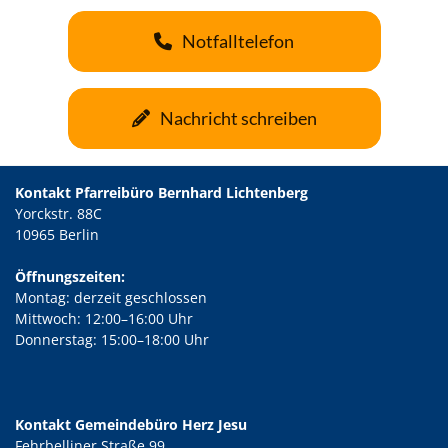
Notfalltelefon
Nachricht schreiben
Kontakt Pfarreibüro Bernhard Lichtenberg
Yorckstr. 88C
10965 Berlin
Öffnungszeiten:
Montag: derzeit geschlossen
Mittwoch: 12:00–16:00 Uhr
Donnerstag: 15:00–18:00 Uhr
Kontakt Gemeindebüro Herz Jesu
Fehrbelliner Straße 99