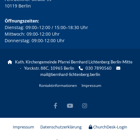
10119 Berlin
Öffnungszeiten:
Dienstag: 09:00–12:00 / 15:00–18:30 Uhr
Mittwoch: 09:00-12:00 Uhr
Donnerstag: 09:00-12:00 Uhr
Kath. Kirchengemeinde Pfarrei Bernhard Lichtenberg Berlin-Mitte

· Yorckstr. 88C, 10965 Berlin
030 7890560


mail@bernhard-lichtenberg.berlin
Kontaktinformationen
Impressum
Impressum
Datenschutzerklärung
ChurchDesk-Login