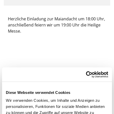
Herzliche Einladung zur Maiandacht um 18:00 Uhr,
anschließend feiern wir um 19:00 Uhr die Heilige
Messe.
Diese Webseite verwendet Cookies
Wir verwenden Cookies, um Inhalte und Anzeigen zu
personalisieren, Funktionen für soziale Medien anbieten
zu können und die Zugriffe auf unsere Website zu