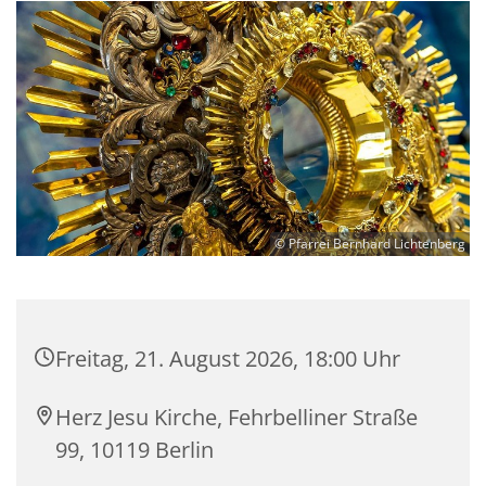
© Pfarrei Bernhard Lichtenberg
Freitag, 21. August 2026, 18:00 Uhr
Herz Jesu Kirche, Fehrbelliner Straße
99, 10119 Berlin