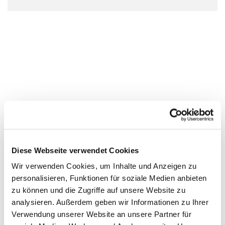
Diese Webseite verwendet Cookies
Wir verwenden Cookies, um Inhalte und Anzeigen zu
personalisieren, Funktionen für soziale Medien anbieten
zu können und die Zugriffe auf unsere Website zu
analysieren. Außerdem geben wir Informationen zu Ihrer
Verwendung unserer Website an unsere Partner für