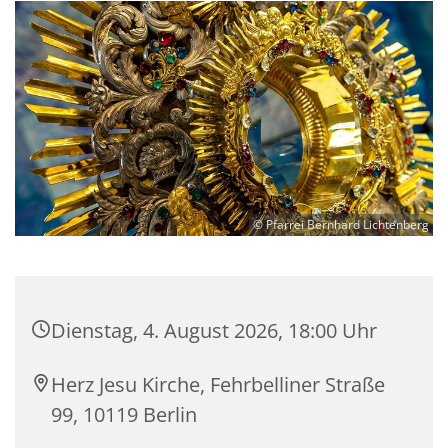
© Pfarrei Bernhard Lichtenberg
Dienstag, 4. August 2026, 18:00 Uhr
Herz Jesu Kirche, Fehrbelliner Straße
99, 10119 Berlin