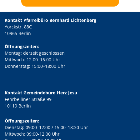
Kontakt Pfarreibüro Bernhard Lichtenberg
Yorckstr. 88C
10965 Berlin
Öffnungszeiten:
Montag: derzeit geschlossen
Mittwoch: 12:00–16:00 Uhr
Donnerstag: 15:00–18:00 Uhr
Kontakt Gemeindebüro Herz Jesu
Fehrbelliner Straße 99
10119 Berlin
Öffnungszeiten:
Dienstag: 09:00–12:00 / 15:00–18:30 Uhr
Mittwoch: 09:00-12:00 Uhr