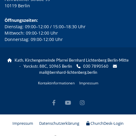
10119 Berlin
Öffnungszeiten:
Dienstag: 09:00–12:00 / 15:00–18:30 Uhr
Mittwoch: 09:00-12:00 Uhr
Donnerstag: 09:00-12:00 Uhr
Kath. Kirchengemeinde Pfarrei Bernhard Lichtenberg Berlin-Mitte

· Yorckstr. 88C, 10965 Berlin
030 7890560


mail@bernhard-lichtenberg.berlin
Kontaktinformationen
Impressum
Impressum
Datenschutzerklärung
ChurchDesk-Login