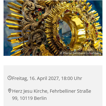
© Pfarrei Bernhard Lichtenberg
Freitag, 16. April 2027, 18:00 Uhr
Herz Jesu Kirche, Fehrbelliner Straße
99, 10119 Berlin