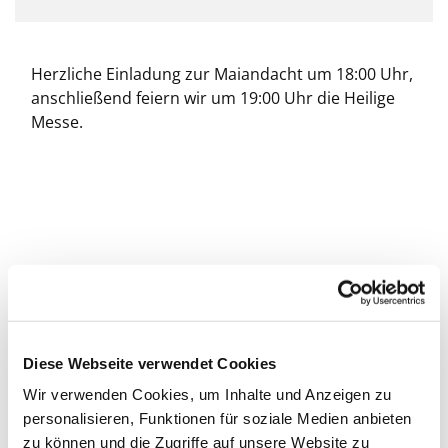
Herzliche Einladung zur Maiandacht um 18:00 Uhr,
anschließend feiern wir um 19:00 Uhr die Heilige
Messe.
Diese Webseite verwendet Cookies
Wir verwenden Cookies, um Inhalte und Anzeigen zu
personalisieren, Funktionen für soziale Medien anbieten
zu können und die Zugriffe auf unsere Website zu