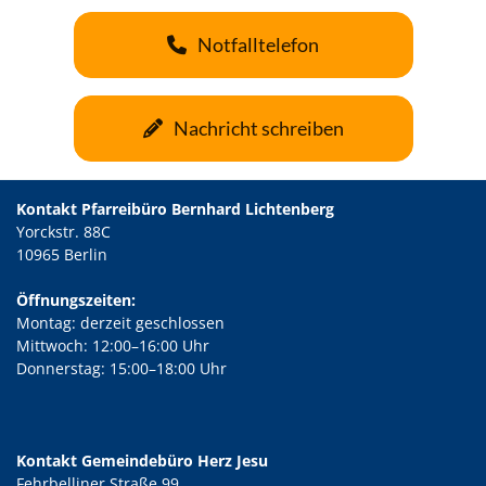
Notfalltelefon
Nachricht schreiben
Kontakt Pfarreibüro Bernhard Lichtenberg
Yorckstr. 88C
10965 Berlin
Öffnungszeiten:
Montag: derzeit geschlossen
Mittwoch: 12:00–16:00 Uhr
Donnerstag: 15:00–18:00 Uhr
Kontakt Gemeindebüro Herz Jesu
Fehrbelliner Straße 99