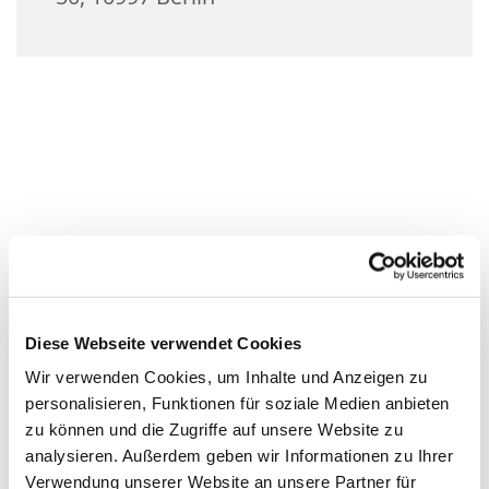
Diese Webseite verwendet Cookies
Wir verwenden Cookies, um Inhalte und Anzeigen zu
personalisieren, Funktionen für soziale Medien anbieten
zu können und die Zugriffe auf unsere Website zu
analysieren. Außerdem geben wir Informationen zu Ihrer
Verwendung unserer Website an unsere Partner für