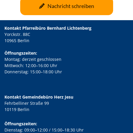
Nachricht schreiben
Kontakt Pfarreibüro Bernhard Lichtenberg
Yorckstr. 88C
10965 Berlin
Öffnungszeiten:
Montag: derzeit geschlossen
Mittwoch: 12:00–16:00 Uhr
Donnerstag: 15:00–18:00 Uhr
Kontakt Gemeindebüro Herz Jesu
Fehrbelliner Straße 99
10119 Berlin
Öffnungszeiten:
Dienstag: 09:00–12:00 / 15:00–18:30 Uhr