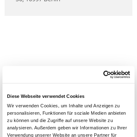
Diese Webseite verwendet Cookies
Wir verwenden Cookies, um Inhalte und Anzeigen zu
personalisieren, Funktionen für soziale Medien anbieten
zu können und die Zugriffe auf unsere Website zu
analysieren. Außerdem geben wir Informationen zu Ihrer
Verwendung unserer Website an unsere Partner für