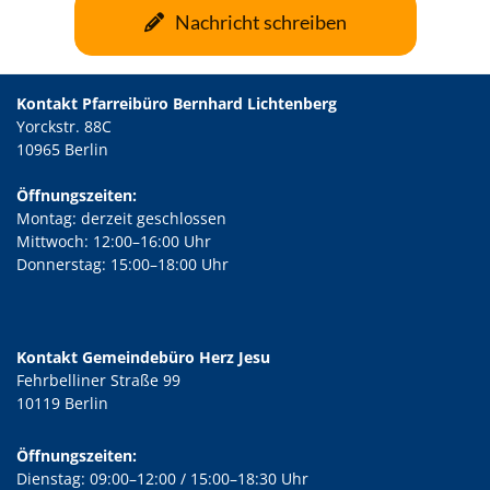
Nachricht schreiben
Kontakt Pfarreibüro Bernhard Lichtenberg
Yorckstr. 88C
10965 Berlin
Öffnungszeiten:
Montag: derzeit geschlossen
Mittwoch: 12:00–16:00 Uhr
Donnerstag: 15:00–18:00 Uhr
Kontakt Gemeindebüro Herz Jesu
Fehrbelliner Straße 99
10119 Berlin
Öffnungszeiten:
Dienstag: 09:00–12:00 / 15:00–18:30 Uhr