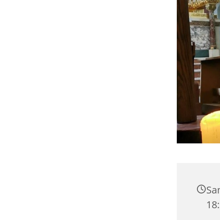
Sa
18