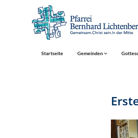
Startseite
Gemeinden
Gottesd
Erst