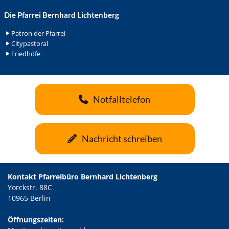
Die Pfarrei Bernhard Lichtenberg
Patron der Pfarrei
Citypastoral
Friedhöfe
Notfalltelefon
Nachricht schreiben
Kontakt Pfarreibüro Bernhard Lichtenberg
Yorckstr. 88C
10965 Berlin
Öffnungszeiten: