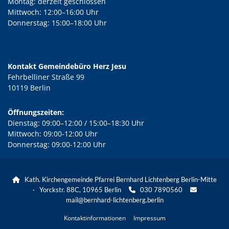
Montag: derzeit geschlossen
Mittwoch: 12:00–16:00 Uhr
Donnerstag: 15:00–18:00 Uhr
Kontakt Gemeindebüro Herz Jesu
Fehrbelliner Straße 99
10119 Berlin
Öffnungszeiten:
Dienstag: 09:00–12:00 / 15:00–18:30 Uhr
Mittwoch: 09:00-12:00 Uhr
Donnerstag: 09:00-12:00 Uhr
Kath. Kirchengemeinde Pfarrei Bernhard Lichtenberg Berlin-Mitte

· Yorckstr. 88C, 10965 Berlin
030 7890560


mail@bernhard-lichtenberg.berlin
Kontaktinformationen
Impressum