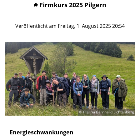
#
Firmkurs 2025 Pilgern
Veröffentlicht am Freitag, 1. August 2025 20:54
© Pfarrei Bernhard Lichtenberg
Energieschwankungen