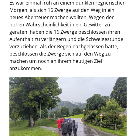
Es war einmal früh an einem dunklen regnerischen
Morgen, als sich 16 Zwerge auf den Weg in ein
neues Abenteuer machen wollten. Wegen der
hohen Wahrscheinlichkeit in ein Gewitter zu
geraten, haben die 16 Zwerge beschlossen ihren
Aufenthalt zu verlängern und die Schweigestunde
vorzuziehen. Als der Regen nachgelassen hatte,
beschlossen die Zwerge sich auf den Weg zu
machen um noch an ihrem heutigen Ziel
anzukommen.