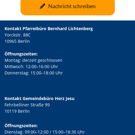
Nachricht schreiben
Kontakt Pfarreibüro Bernhard Lichtenberg
Yorckstr. 88C
10965 Berlin
Öffnungszeiten:
Montag: derzeit geschlossen
Mittwoch: 12:00–16:00 Uhr
Donnerstag: 15:00–18:00 Uhr
Kontakt Gemeindebüro Herz Jesu
Fehrbelliner Straße 99
10119 Berlin
Öffnungszeiten:
Dienstag: 09:00–12:00 / 15:00–18:30 Uhr