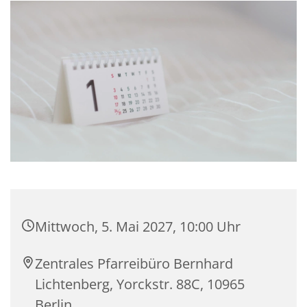
Mittwoch, 5. Mai 2027, 10:00 Uhr
Zentrales Pfarreibüro Bernhard
Lichtenberg, Yorckstr. 88C, 10965
Berlin