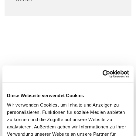
Diese Webseite verwendet Cookies
Wir verwenden Cookies, um Inhalte und Anzeigen zu
personalisieren, Funktionen für soziale Medien anbieten
zu können und die Zugriffe auf unsere Website zu
analysieren. Außerdem geben wir Informationen zu Ihrer
Verwendung unserer Website an unsere Partner für