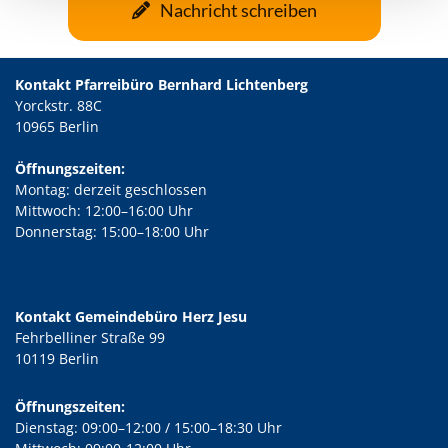
Nachricht schreiben
Kontakt Pfarreibüro Bernhard Lichtenberg
Yorckstr. 88C
10965 Berlin
Öffnungszeiten:
Montag: derzeit geschlossen
Mittwoch: 12:00–16:00 Uhr
Donnerstag: 15:00–18:00 Uhr
Kontakt Gemeindebüro Herz Jesu
Fehrbelliner Straße 99
10119 Berlin
Öffnungszeiten:
Dienstag: 09:00–12:00 / 15:00–18:30 Uhr