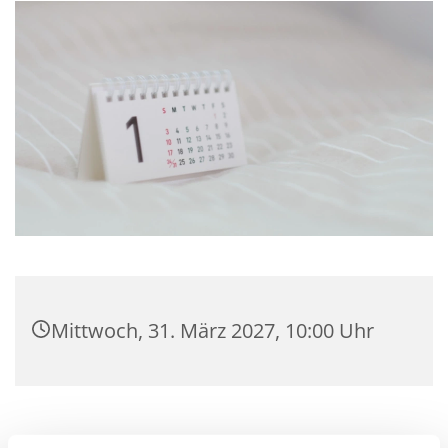
Mittwoch, 31. März 2027, 10:00 Uhr