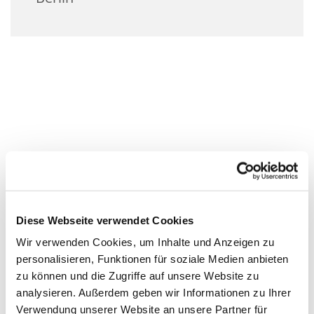
Diese Webseite verwendet Cookies
Wir verwenden Cookies, um Inhalte und Anzeigen zu
personalisieren, Funktionen für soziale Medien anbieten
zu können und die Zugriffe auf unsere Website zu
analysieren. Außerdem geben wir Informationen zu Ihrer
Verwendung unserer Website an unsere Partner für