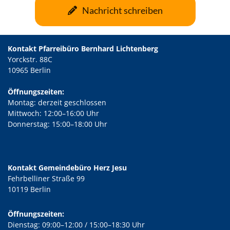
Nachricht schreiben
Kontakt Pfarreibüro Bernhard Lichtenberg
Yorckstr. 88C
10965 Berlin
Öffnungszeiten:
Montag: derzeit geschlossen
Mittwoch: 12:00–16:00 Uhr
Donnerstag: 15:00–18:00 Uhr
Kontakt Gemeindebüro Herz Jesu
Fehrbelliner Straße 99
10119 Berlin
Öffnungszeiten:
Dienstag: 09:00–12:00 / 15:00–18:30 Uhr