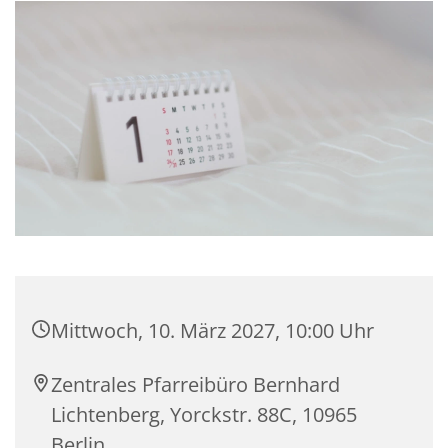
Mittwoch, 10. März 2027, 10:00 Uhr
Zentrales Pfarreibüro Bernhard
Lichtenberg, Yorckstr. 88C, 10965
Berlin