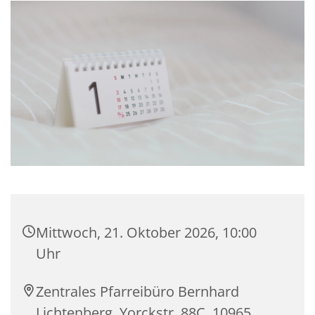
Mittwoch, 21. Oktober 2026, 10:00
Uhr
Zentrales Pfarreibüro Bernhard
Lichtenberg, Yorckstr. 88C, 10965