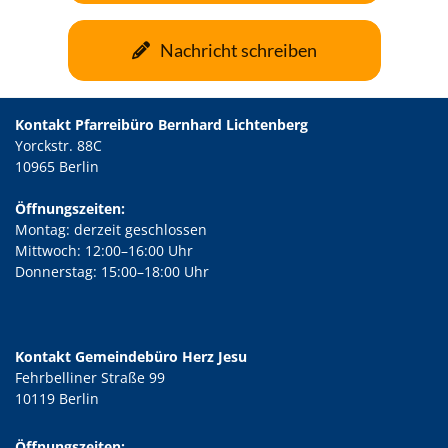
Nachricht schreiben
Kontakt Pfarreibüro Bernhard Lichtenberg
Yorckstr. 88C
10965 Berlin
Öffnungszeiten:
Montag: derzeit geschlossen
Mittwoch: 12:00–16:00 Uhr
Donnerstag: 15:00–18:00 Uhr
Kontakt Gemeindebüro Herz Jesu
Fehrbelliner Straße 99
10119 Berlin
Öffnungszeiten: