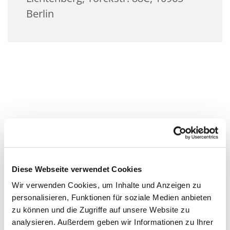
Berlin
Diese Webseite verwendet Cookies
Wir verwenden Cookies, um Inhalte und Anzeigen zu
personalisieren, Funktionen für soziale Medien anbieten
zu können und die Zugriffe auf unsere Website zu
analysieren. Außerdem geben wir Informationen zu Ihrer