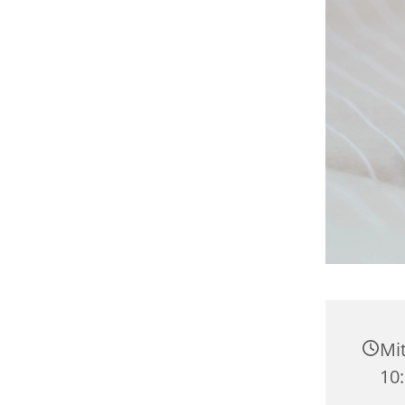
Mit
10