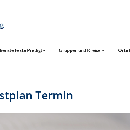
ienste Feste Predigt
Gruppen und Kreise
Orte 
stplan Termin