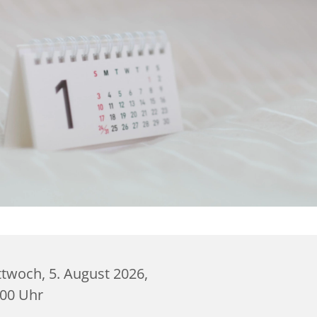
twoch, 5. August 2026,
:00 Uhr