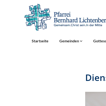
Startseite
Gemeinden
Gottesd
Dien