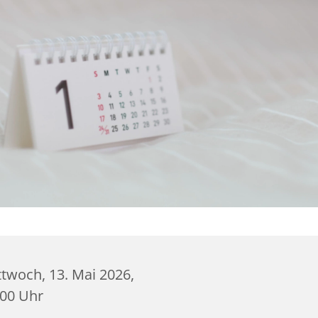
twoch, 13. Mai 2026,
:00 Uhr