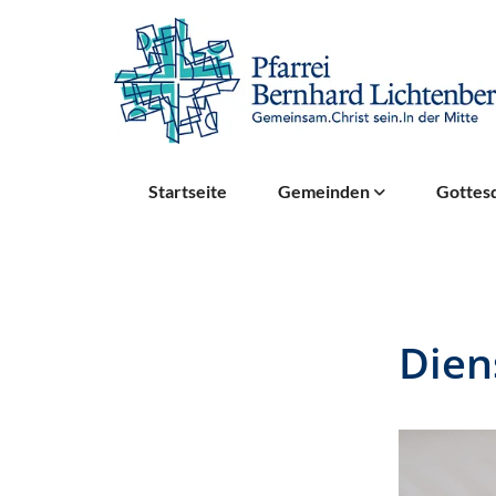
Startseite
Gemeinden
Gottesd
Dien