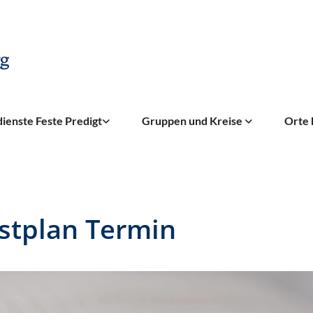
ienste Feste Predigt
Gruppen und Kreise
Orte 
stplan Termin