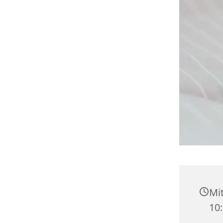
Mit
10