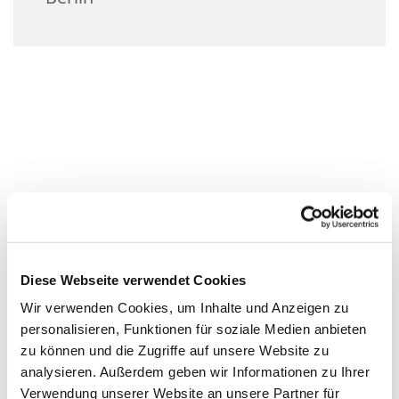
Diese Webseite verwendet Cookies
Wir verwenden Cookies, um Inhalte und Anzeigen zu
personalisieren, Funktionen für soziale Medien anbieten
zu können und die Zugriffe auf unsere Website zu
analysieren. Außerdem geben wir Informationen zu Ihrer
Verwendung unserer Website an unsere Partner für