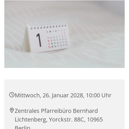
Mittwoch, 26. Januar 2028, 10:00 Uhr
Zentrales Pfarreibüro Bernhard
Lichtenberg, Yorckstr. 88C, 10965
Berlin