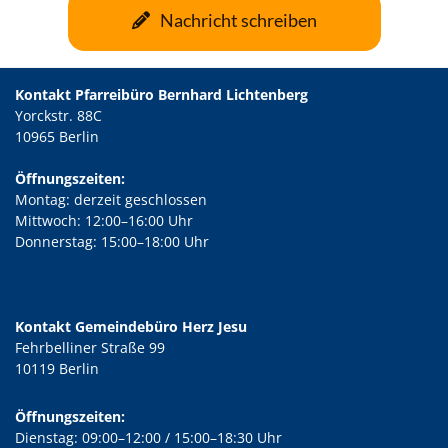
Nachricht schreiben
Kontakt Pfarreibüro Bernhard Lichtenberg
Yorckstr. 88C
10965 Berlin
Öffnungszeiten:
Montag: derzeit geschlossen
Mittwoch: 12:00–16:00 Uhr
Donnerstag: 15:00–18:00 Uhr
Kontakt Gemeindebüro Herz Jesu
Fehrbelliner Straße 99
10119 Berlin
Öffnungszeiten:
Dienstag: 09:00–12:00 / 15:00–18:30 Uhr