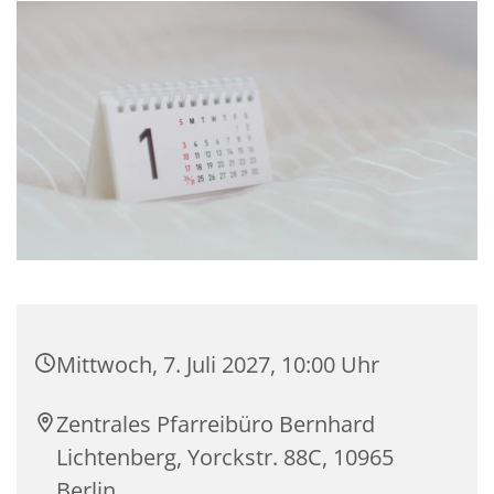
Mittwoch, 7. Juli 2027, 10:00 Uhr
Zentrales Pfarreibüro Bernhard
Lichtenberg, Yorckstr. 88C, 10965
Berlin