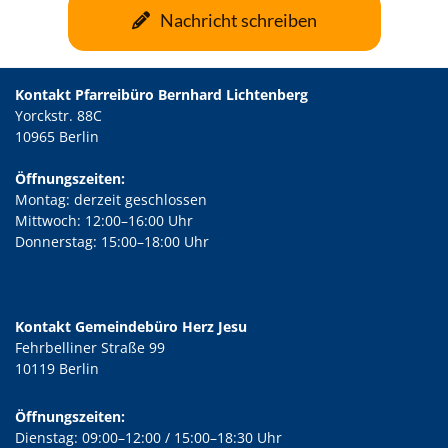
Nachricht schreiben
Kontakt Pfarreibüro Bernhard Lichtenberg
Yorckstr. 88C
10965 Berlin
Öffnungszeiten:
Montag: derzeit geschlossen
Mittwoch: 12:00–16:00 Uhr
Donnerstag: 15:00–18:00 Uhr
Kontakt Gemeindebüro Herz Jesu
Fehrbelliner Straße 99
10119 Berlin
Öffnungszeiten:
Dienstag: 09:00–12:00 / 15:00–18:30 Uhr