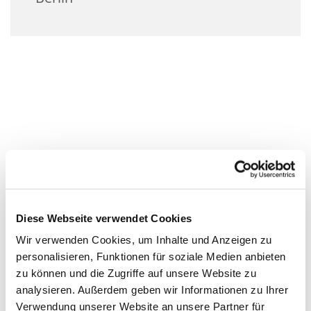
Diese Webseite verwendet Cookies
Wir verwenden Cookies, um Inhalte und Anzeigen zu
personalisieren, Funktionen für soziale Medien anbieten
zu können und die Zugriffe auf unsere Website zu
analysieren. Außerdem geben wir Informationen zu Ihrer
Verwendung unserer Website an unsere Partner für