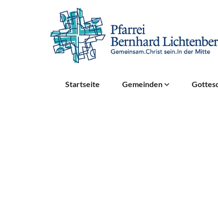
Startseite
Gemeinden
Gottesd