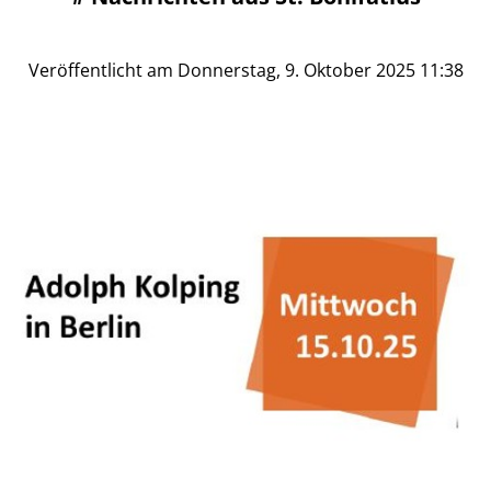
Veröffentlicht am Donnerstag, 9. Oktober 2025 11:38