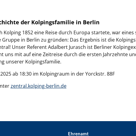
chichte der Kolpingsfamilie in Berlin
h Kolping 1852 eine Reise durch Europa startete, war eines 
ne Gruppe in Berlin zu gründen: Das Ergebnis ist die Kolpings
ntral! Unser Referent Adalbert Jurasch ist Berliner Kolpinge
 uns mit auf eine Zeitreise durch die ersten Jahrzehnte un
g unserer Kolpingsfamilie.
2025 ab 18:30 im Kolpingraum in der Yorckstr. 88F
nter
zentral.kolping-berlin.de
Ehrenamt