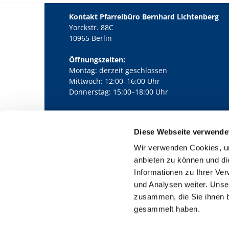
Kontakt Pfarreibüro Bernhard Lichtenberg
Yorckstr. 88C
10965 Berlin
Öffnungszeiten:
Montag: derzeit geschlossen
Mittwoch: 12:00–16:00 Uhr
Donnerstag: 15:00–18:00 Uhr
Diese Webseite verwende
Kath. Kirchengemeinde Pfarrei Bernha

Wir verwenden Cookies, um
anbieten zu können und di
Informationen zu Ihrer Ve
und Analysen weiter. Unse
zusammen, die Sie ihnen b
gesammelt haben.