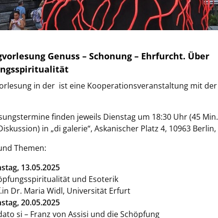
gvorlesung Genuss – Schonung – Ehrfurcht. Über
ngsspiritualität
orlesung in der ist eine Kooperationsveranstaltung mit der
sungstermine finden jeweils Dienstag um 18:30 Uhr (45 Min.
iskussion) in „di galerie“, Askanischer Platz 4, 10963 Berlin, 
und Themen:
stag, 13.05.2025
pfungsspiritualität und Esoterik
.in Dr. Maria Widl, Universität Erfurt
stag, 20.05.2025
ato si – Franz von Assisi und die Schöpfung