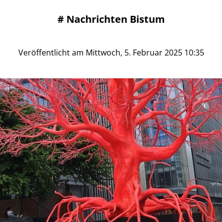
#
Nachrichten Bistum
Veröffentlicht am Mittwoch, 5. Februar 2025 10:35