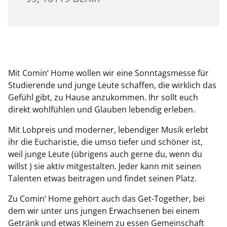
Mit Comin‘ Home wollen wir eine Sonntagsmesse für
Studierende und junge Leute schaffen, die wirklich das
Gefühl gibt, zu Hause anzukommen. Ihr sollt euch
direkt wohlfühlen und Glauben lebendig erleben.
Mit Lobpreis und moderner, lebendiger Musik erlebt
ihr die Eucharistie, die umso tiefer und schöner ist,
weil junge Leute (übrigens auch gerne du, wenn du
willst ) sie aktiv mitgestalten. Jeder kann mit seinen
Talenten etwas beitragen und findet seinen Platz.
Zu Comin‘ Home gehört auch das Get-Together, bei
dem wir unter uns jungen Erwachsenen bei einem
Getränk und etwas Kleinem zu essen Gemeinschaft