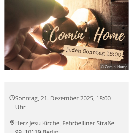
© Comin' Home
Sonntag, 21. Dezember 2025, 18:00
Uhr
Herz Jesu Kirche, Fehrbelliner Straße
99, 10119 Berlin