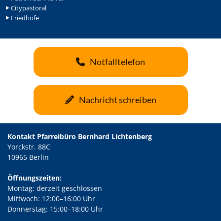
Citypastoral
Friedhöfe
Notfalltelefon
Nachricht schreiben
Kontakt Pfarreibüro Bernhard Lichtenberg
Yorckstr. 88C
10965 Berlin
Öffnungszeiten:
Montag: derzeit geschlossen
Mittwoch: 12:00–16:00 Uhr
Donnerstag: 15:00–18:00 Uhr