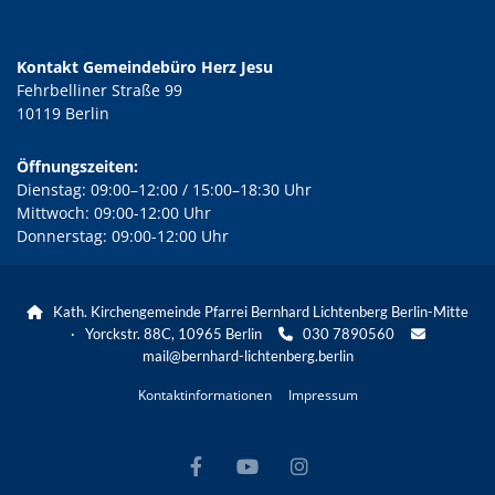
Kontakt Gemeindebüro Herz Jesu
Fehrbelliner Straße 99
10119 Berlin
Öffnungszeiten:
Dienstag: 09:00–12:00 / 15:00–18:30 Uhr
Mittwoch: 09:00-12:00 Uhr
Donnerstag: 09:00-12:00 Uhr
Kath. Kirchengemeinde Pfarrei Bernhard Lichtenberg Berlin-Mitte

· Yorckstr. 88C, 10965 Berlin
030 7890560


mail@bernhard-lichtenberg.berlin
Kontaktinformationen
Impressum