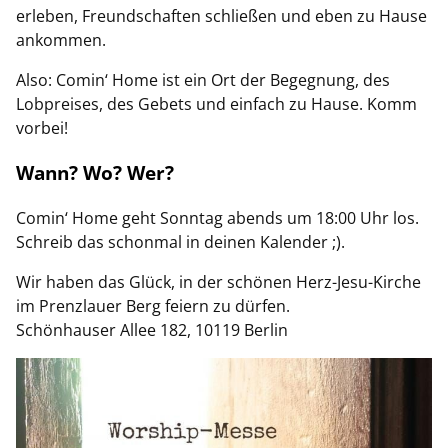
erleben, Freundschaften schließen und eben zu Hause
ankommen.
Also: Comin‘ Home ist ein Ort der Begegnung, des
Lobpreises, des Gebets und einfach zu Hause. Komm
vorbei!
Wann? Wo? Wer?
Comin‘ Home geht Sonntag abends um 18:00 Uhr los.
Schreib das schonmal in deinen Kalender ;).
Wir haben das Glück, in der schönen Herz-Jesu-Kirche
im Prenzlauer Berg feiern zu dürfen.
Schönhauser Allee 182, 10119 Berlin