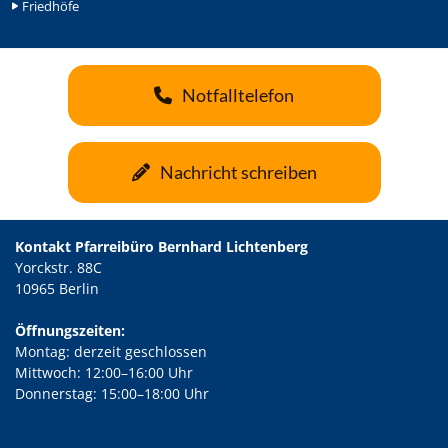
Friedhöfe
Notfalltelefon
Nachricht schreiben
Kontakt Pfarreibüro Bernhard Lichtenberg
Yorckstr. 88C
10965 Berlin
Öffnungszeiten:
Montag: derzeit geschlossen
Mittwoch: 12:00–16:00 Uhr
Donnerstag: 15:00–18:00 Uhr