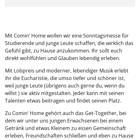
Mit Comin‘ Home wollen wir eine Sonntagsmesse für
Studierende und junge Leute schaffen, die wirklich das
Gefühl gibt, zu Hause anzukommen. Ihr sollt euch
direkt wohlfühlen und Glauben lebendig erleben.
Mit Lobpreis und moderner, lebendiger Musik erlebt
ihr die Eucharistie, die umso tiefer und schöner ist,
weil junge Leute (übrigens auch gerne du, wenn du
willst ) sie aktiv mitgestalten. Jeder kann mit seinen
Talenten etwas beitragen und findet seinen Platz.
Zu Comin‘ Home gehört auch das Get-Together, bei
dem wir unter uns jungen Erwachsenen bei einem
Getränk und etwas Kleinem zu essen Gemeinschaft
erleben, Freundschaften schließen und eben zu Hause