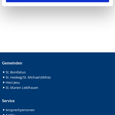
Gemeinden
St. Bonifatius
St. Hedwig/St. Michael (Mitte)
Herz Jesu
St. Marien Liebfrauen
Service
Ansprechpersonen