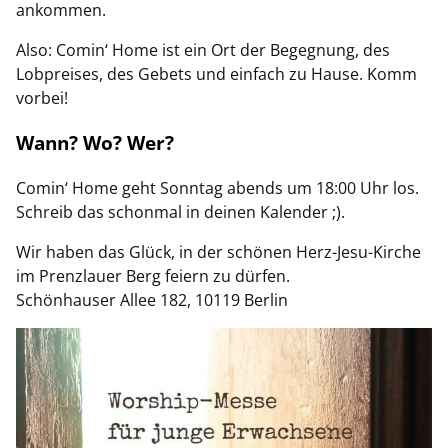
ankommen.
Also: Comin‘ Home ist ein Ort der Begegnung, des
Lobpreises, des Gebets und einfach zu Hause. Komm
vorbei!
Wann? Wo? Wer?
Comin‘ Home geht Sonntag abends um 18:00 Uhr los.
Schreib das schonmal in deinen Kalender ;).
Wir haben das Glück, in der schönen Herz-Jesu-Kirche
im Prenzlauer Berg feiern zu dürfen.
Schönhauser Allee 182, 10119 Berlin