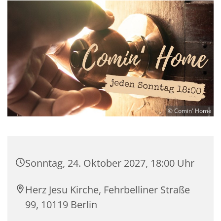
© Comin' Home
Sonntag, 24. Oktober 2027, 18:00 Uhr
Herz Jesu Kirche, Fehrbelliner Straße
99, 10119 Berlin