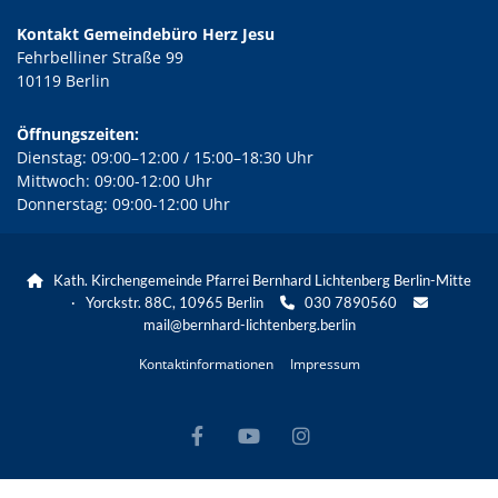
Kontakt Gemeindebüro Herz Jesu
Fehrbelliner Straße 99
10119 Berlin
Öffnungszeiten:
Dienstag: 09:00–12:00 / 15:00–18:30 Uhr
Mittwoch: 09:00-12:00 Uhr
Donnerstag: 09:00-12:00 Uhr
Kath. Kirchengemeinde Pfarrei Bernhard Lichtenberg Berlin-Mitte

· Yorckstr. 88C, 10965 Berlin
030 7890560


mail@bernhard-lichtenberg.berlin
Kontaktinformationen
Impressum