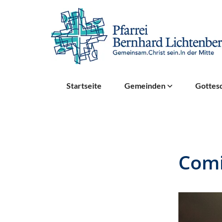
Startseite
Gemeinden
Gottesd
Comi