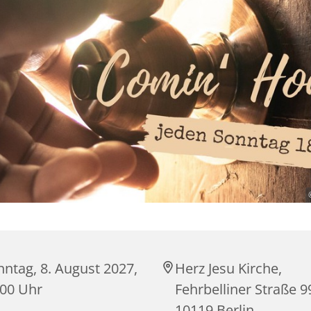
ntag, 8. August 2027,
Herz Jesu Kirche,
:00 Uhr
Fehrbelliner Straße 9
10119 Berlin