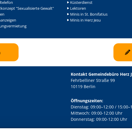
ltelefon
Küsterdienst
konzept "Sexualisierte Gewalt"
Lektoren
en
Minis in St. Bonifatius
nanzeigen
Minis in Herz Jesu
ngvermietung
n
Kontakt Gemeindebüro Herz 
Fehrbelliner Straße 99
10119 Berlin
Öffnungszeiten:
Dienstag: 09:00–12:00 / 15:00–
Mittwoch: 09:00-12:00 Uhr
Donnerstag: 09:00-12:00 Uhr