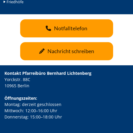
Friedhöfe
Notfalltelefon
Nachricht schreiben
Kontakt Pfarreibüro Bernhard Lichtenberg
Yorckstr. 88C
10965 Berlin
Öffnungszeiten:
Montag: derzeit geschlossen
Mittwoch: 12:00–16:00 Uhr
Donnerstag: 15:00–18:00 Uhr