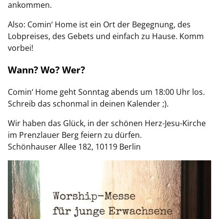
ankommen.
Also: Comin‘ Home ist ein Ort der Begegnung, des
Lobpreises, des Gebets und einfach zu Hause. Komm
vorbei!
Wann? Wo? Wer?
Comin‘ Home geht Sonntag abends um 18:00 Uhr los.
Schreib das schonmal in deinen Kalender ;).
Wir haben das Glück, in der schönen Herz-Jesu-Kirche
im Prenzlauer Berg feiern zu dürfen.
Schönhauser Allee 182, 10119 Berlin