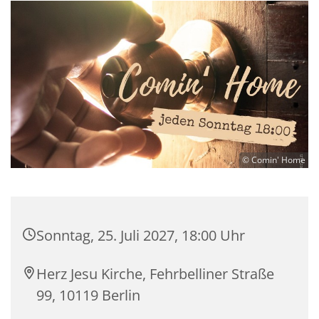
© Comin' Home
Sonntag, 25. Juli 2027, 18:00 Uhr
Herz Jesu Kirche, Fehrbelliner Straße
99, 10119 Berlin