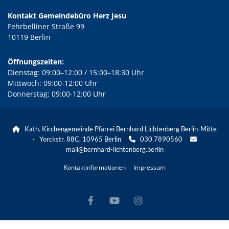
Kontakt Gemeindebüro Herz Jesu
Fehrbelliner Straße 99
10119 Berlin
Öffnungszeiten:
Dienstag: 09:00–12:00 / 15:00–18:30 Uhr
Mittwoch: 09:00-12:00 Uhr
Donnerstag: 09:00-12:00 Uhr
Kath. Kirchengemeinde Pfarrei Bernhard Lichtenberg Berlin-Mitte

· Yorckstr. 88C, 10965 Berlin
030 7890560


mail@bernhard-lichtenberg.berlin
Kontaktinformationen
Impressum