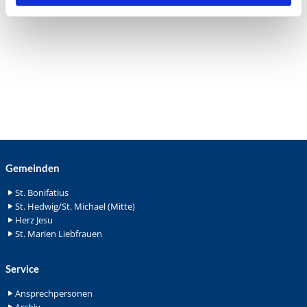
Gemeinden
St. Bonifatius
St. Hedwig/St. Michael (Mitte)
Herz Jesu
St. Marien Liebfrauen
Service
Ansprechpersonen