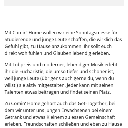
Mit Comin‘ Home wollen wir eine Sonntagsmesse für
Studierende und junge Leute schaffen, die wirklich das
Gefühl gibt, zu Hause anzukommen. Ihr sollt euch
direkt wohlfühlen und Glauben lebendig erleben.
Mit Lobpreis und moderner, lebendiger Musik erlebt
ihr die Eucharistie, die umso tiefer und schöner ist,
weil junge Leute (übrigens auch gerne du, wenn du
willst ) sie aktiv mitgestalten. Jeder kann mit seinen
Talenten etwas beitragen und findet seinen Platz.
Zu Comin‘ Home gehört auch das Get-Together, bei
dem wir unter uns jungen Erwachsenen bei einem
Getränk und etwas Kleinem zu essen Gemeinschaft
erleben, Freundschaften schließen und eben zu Hause