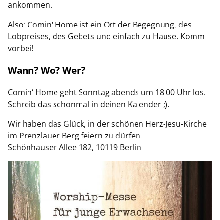
ankommen.
Also: Comin‘ Home ist ein Ort der Begegnung, des
Lobpreises, des Gebets und einfach zu Hause. Komm
vorbei!
Wann? Wo? Wer?
Comin‘ Home geht Sonntag abends um 18:00 Uhr los.
Schreib das schonmal in deinen Kalender ;).
Wir haben das Glück, in der schönen Herz-Jesu-Kirche
im Prenzlauer Berg feiern zu dürfen.
Schönhauser Allee 182, 10119 Berlin