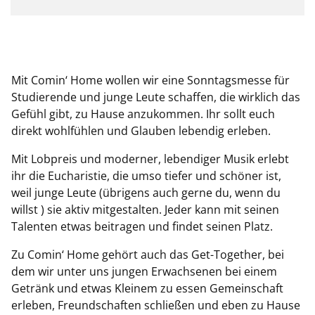
Mit Comin‘ Home wollen wir eine Sonntagsmesse für
Studierende und junge Leute schaffen, die wirklich das
Gefühl gibt, zu Hause anzukommen. Ihr sollt euch
direkt wohlfühlen und Glauben lebendig erleben.
Mit Lobpreis und moderner, lebendiger Musik erlebt
ihr die Eucharistie, die umso tiefer und schöner ist,
weil junge Leute (übrigens auch gerne du, wenn du
willst ) sie aktiv mitgestalten. Jeder kann mit seinen
Talenten etwas beitragen und findet seinen Platz.
Zu Comin‘ Home gehört auch das Get-Together, bei
dem wir unter uns jungen Erwachsenen bei einem
Getränk und etwas Kleinem zu essen Gemeinschaft
erleben, Freundschaften schließen und eben zu Hause