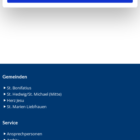
Gemeinden
St. Bonifatius
St. Hedwig/St. Michael (Mitte)
Herz Jesu
St. Marien Liebfrauen
Service
Ansprechpersonen