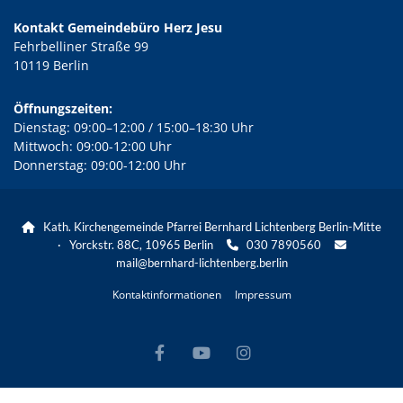
Kontakt Gemeindebüro Herz Jesu
Fehrbelliner Straße 99
10119 Berlin
Öffnungszeiten:
Dienstag: 09:00–12:00 / 15:00–18:30 Uhr
Mittwoch: 09:00-12:00 Uhr
Donnerstag: 09:00-12:00 Uhr
Kath. Kirchengemeinde Pfarrei Bernhard Lichtenberg Berlin-Mitte

· Yorckstr. 88C, 10965 Berlin
030 7890560


mail@bernhard-lichtenberg.berlin
Kontaktinformationen
Impressum