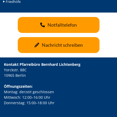
Friedhöfe
Notfalltelefon
Nachricht schreiben
Kontakt Pfarreibüro Bernhard Lichtenberg
Yorckstr. 88C
10965 Berlin
Öffnungszeiten:
Montag: derzeit geschlossen
Mittwoch: 12:00–16:00 Uhr
Donnerstag: 15:00–18:00 Uhr