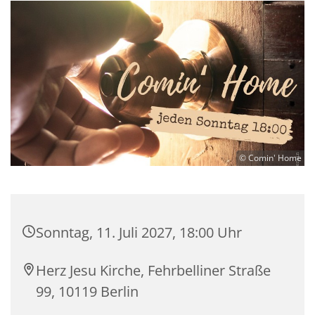
© Comin' Home
Sonntag, 11. Juli 2027, 18:00 Uhr
Herz Jesu Kirche, Fehrbelliner Straße
99, 10119 Berlin