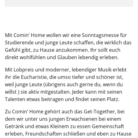
Mit Comin‘ Home wollen wir eine Sonntagsmesse für
Studierende und junge Leute schaffen, die wirklich das
Gefühl gibt, zu Hause anzukommen. Ihr sollt euch
direkt wohlfühlen und Glauben lebendig erleben.
Mit Lobpreis und moderner, lebendiger Musik erlebt
ihr die Eucharistie, die umso tiefer und schöner ist,
weil junge Leute (übrigens auch gerne du, wenn du
willst ) sie aktiv mitgestalten. Jeder kann mit seinen
Talenten etwas beitragen und findet seinen Platz.
Zu Comin‘ Home gehört auch das Get-Together, bei
dem wir unter uns jungen Erwachsenen bei einem
Getränk und etwas Kleinem zu essen Gemeinschaft
erleben, Freundschaften schließen und eben zu Hause