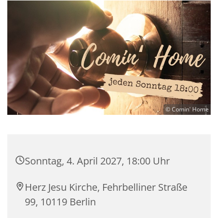
© Comin' Home
Sonntag, 4. April 2027, 18:00 Uhr
Herz Jesu Kirche, Fehrbelliner Straße
99, 10119 Berlin