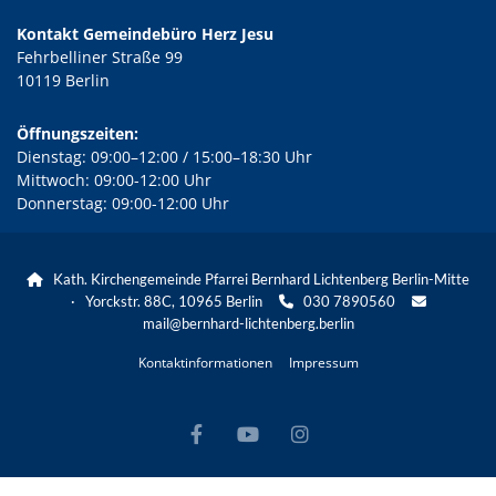
Kontakt Gemeindebüro Herz Jesu
Fehrbelliner Straße 99
10119 Berlin
Öffnungszeiten:
Dienstag: 09:00–12:00 / 15:00–18:30 Uhr
Mittwoch: 09:00-12:00 Uhr
Donnerstag: 09:00-12:00 Uhr
Kath. Kirchengemeinde Pfarrei Bernhard Lichtenberg Berlin-Mitte

· Yorckstr. 88C, 10965 Berlin
030 7890560


mail@bernhard-lichtenberg.berlin
Kontaktinformationen
Impressum