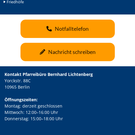
Friedhöfe
Notfalltelefon
Nachricht schreiben
Kontakt Pfarreibüro Bernhard Lichtenberg
Yorckstr. 88C
10965 Berlin
Öffnungszeiten:
Montag: derzeit geschlossen
Mittwoch: 12:00–16:00 Uhr
Donnerstag: 15:00–18:00 Uhr