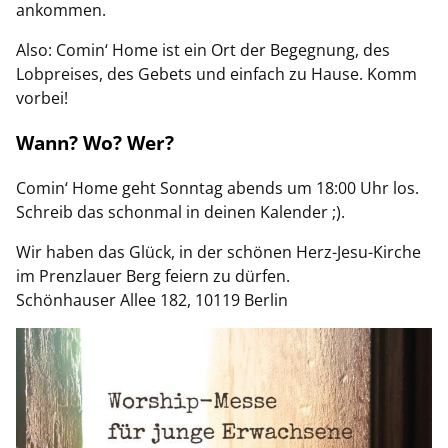
ankommen.
Also: Comin‘ Home ist ein Ort der Begegnung, des
Lobpreises, des Gebets und einfach zu Hause. Komm
vorbei!
Wann? Wo? Wer?
Comin‘ Home geht Sonntag abends um 18:00 Uhr los.
Schreib das schonmal in deinen Kalender ;).
Wir haben das Glück, in der schönen Herz-Jesu-Kirche
im Prenzlauer Berg feiern zu dürfen.
Schönhauser Allee 182, 10119 Berlin