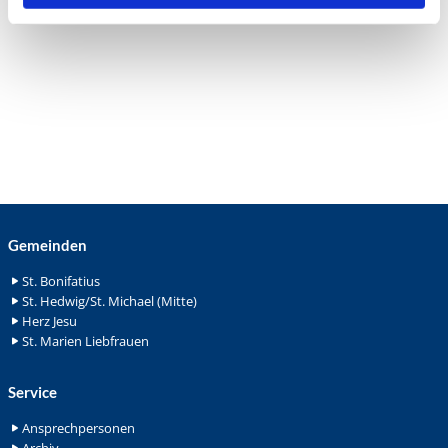
Gemeinden
St. Bonifatius
St. Hedwig/St. Michael (Mitte)
Herz Jesu
St. Marien Liebfrauen
Service
Ansprechpersonen