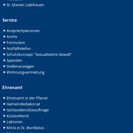
St. Marien Liebfrauen
Service
Ansprechpersonen
Archiv
Formulare
Notfalltelefon
Schutzkonzept "Sexualisierte Gewalt"
Spenden
Stellenanzeigen
Wohnungvermietung
Ehrenamt
Ehrenamt in der Pfarrei
Gemeindediakonat
Gottesdienstbeauftrage
Küsterdienst
Lektoren
Minis in St. Bonifatius