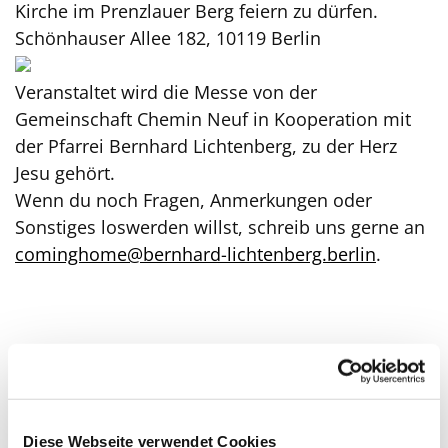
Kirche im Prenzlauer Berg feiern zu dürfen.
Schönhauser Allee 182, 10119 Berlin
Veranstaltet wird die Messe von der
Gemeinschaft Chemin Neuf in Kooperation mit
der Pfarrei Bernhard Lichtenberg, zu der Herz
Jesu gehört.
Wenn du noch Fragen, Anmerkungen oder
Sonstiges loswerden willst, schreib uns gerne an
cominghome@bernhard-lichtenberg.berlin
.
Diese Webseite verwendet Cookies