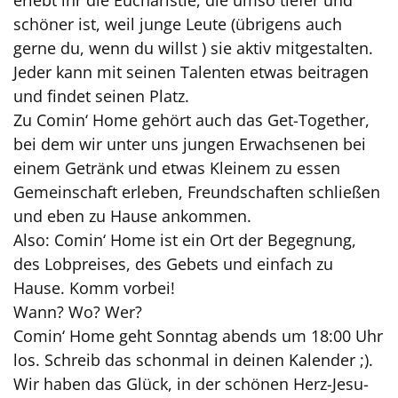
schöner ist, weil junge Leute (übrigens auch
gerne du, wenn du willst ) sie aktiv mitgestalten.
Jeder kann mit seinen Talenten etwas beitragen
und findet seinen Platz.
Zu Comin‘ Home gehört auch das Get-Together,
bei dem wir unter uns jungen Erwachsenen bei
einem Getränk und etwas Kleinem zu essen
Gemeinschaft erleben, Freundschaften schließen
und eben zu Hause ankommen.
Also: Comin‘ Home ist ein Ort der Begegnung,
des Lobpreises, des Gebets und einfach zu
Hause. Komm vorbei!
Wann? Wo? Wer?
Comin‘ Home geht Sonntag abends um 18:00 Uhr
los. Schreib das schonmal in deinen Kalender ;).
Wir haben das Glück, in der schönen Herz-Jesu-