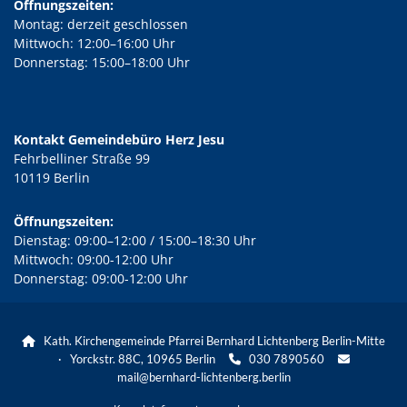
Öffnungszeiten:
Montag: derzeit geschlossen
Mittwoch: 12:00–16:00 Uhr
Donnerstag: 15:00–18:00 Uhr
Kontakt Gemeindebüro Herz Jesu
Fehrbelliner Straße 99
10119 Berlin
Öffnungszeiten:
Dienstag: 09:00–12:00 / 15:00–18:30 Uhr
Mittwoch: 09:00-12:00 Uhr
Donnerstag: 09:00-12:00 Uhr
Kath. Kirchengemeinde Pfarrei Bernhard Lichtenberg Berlin-Mitte

· Yorckstr. 88C, 10965 Berlin
030 7890560


mail@bernhard-lichtenberg.berlin