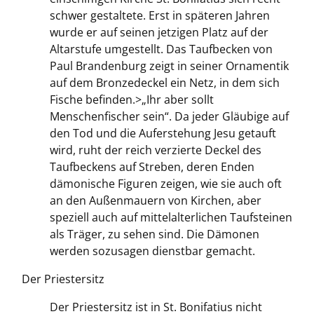
schwer gestaltete. Erst in späteren Jahren
wurde er auf seinen jetzigen Platz auf der
Altarstufe umgestellt. Das Taufbecken von
Paul Brandenburg zeigt in seiner Ornamentik
auf dem Bronzedeckel ein Netz, in dem sich
Fische befinden.>„Ihr aber sollt
Menschenfischer sein“. Da jeder Gläubige auf
den Tod und die Auferstehung Jesu getauft
wird, ruht der reich verzierte Deckel des
Taufbeckens auf Streben, deren Enden
dämonische Figuren zeigen, wie sie auch oft
an den Außenmauern von Kirchen, aber
speziell auch auf mittelalterlichen Taufsteinen
als Träger, zu sehen sind. Die Dämonen
werden sozusagen dienstbar gemacht.
Der Priestersitz
Der Priestersitz ist in St. Bonifatius nicht