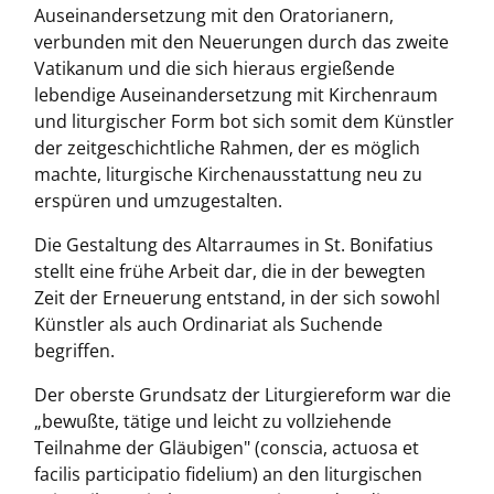
Auseinandersetzung mit den Oratorianern,
verbunden mit den Neuerungen durch das zweite
Vatikanum und die sich hieraus ergießende
lebendige Auseinandersetzung mit Kirchenraum
und liturgischer Form bot sich somit dem Künstler
der zeitgeschichtliche Rahmen, der es möglich
machte, liturgische Kirchenausstattung neu zu
erspüren und umzugestalten.
Die Gestaltung des Altarraumes in St. Bonifatius
stellt eine frühe Arbeit dar, die in der bewegten
Zeit der Erneuerung entstand, in der sich sowohl
Künstler als auch Ordinariat als Suchende
begriffen.
Der oberste Grundsatz der Liturgiereform war die
„bewußte, tätige und leicht zu vollziehende
Teilnahme der Gläubigen" (conscia, actuosa et
facilis participatio fidelium) an den liturgischen