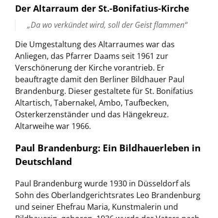
Der Altarraum der St.-Bonifatius-Kirche
„Da wo verkündet wird, soll der Geist flammen“
Die Umgestaltung des Altarraumes war das
Anliegen, das Pfarrer Daams seit 1961 zur
Verschönerung der Kirche vorantrieb. Er
beauftragte damit den Berliner Bildhauer Paul
Brandenburg. Dieser gestaltete für St. Bonifatius
Altartisch, Tabernakel, Ambo, Taufbecken,
Osterkerzenständer und das Hängekreuz.
Altarweihe war 1966.
Paul Brandenburg: Ein Bildhauerleben in
Deutschland
Paul Brandenburg wurde 1930 in Düsseldorf als
Sohn des Oberlandgerichtsrates Leo Brandenburg
und seiner Ehefrau Maria, Kunstmalerin und