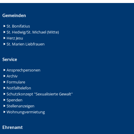
Gemeinden
St. Bonifatius
St. Hedwig/St. Michael (Mitte)
Herz Jesu
St. Marien Liebfrauen
Service
Ansprechpersonen
Archiv
Formulare
Notfalltelefon
Schutzkonzept "Sexualisierte Gewalt"
Spenden
Stellenanzeigen
Wohnungvermietung
Ehrenamt