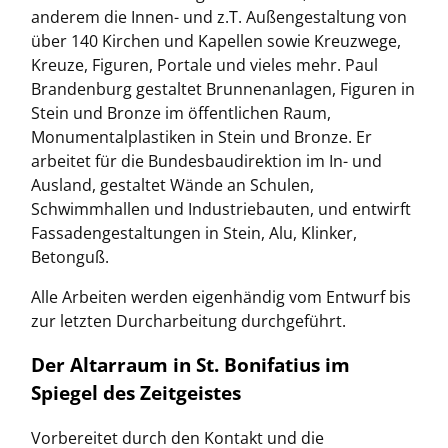
anderem die Innen- und z.T. Außengestaltung von
über 140 Kirchen und Kapellen sowie Kreuzwege,
Kreuze, Figuren, Portale und vieles mehr. Paul
Brandenburg gestaltet Brunnenanlagen, Figuren in
Stein und Bronze im öffentlichen Raum,
Monumentalplastiken in Stein und Bronze. Er
arbeitet für die Bundesbaudirektion im In- und
Ausland, gestaltet Wände an Schulen,
Schwimmhallen und Industriebauten, und entwirft
Fassadengestaltungen in Stein, Alu, Klinker,
Betonguß.
Alle Arbeiten werden eigenhändig vom Entwurf bis
zur letzten Durcharbeitung durchgeführt.
Der Altarraum in St. Bonifatius im
Spiegel des Zeitgeistes
Vorbereitet durch den Kontakt und die