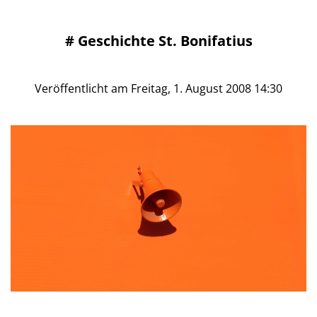
#
Geschichte St. Bonifatius
Veröffentlicht am Freitag, 1. August 2008 14:30