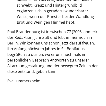
schwebt. Kreuz und Hintergrundbild
ergänzen sich in geradezu wunderbarer
Weise, wenn der Priester bei der Wandlung
Brot und Wein gen Himmel hebt.
Paul Brandenburg ist inzwischen 77 (2008, anmerk.
der Redaktion) Jahre alt und lebt immer noch in
Berlin. Wir können uns schon jetzt darauf freuen,
ihn Anfang nächsten Jahres in St. Bonifatius
begrüßen zu dürfen, wo er uns nochmals im
persönlichen Gespräch Antworten zu unserer
Altarraumgestaltung und der bewegten Zeit, in der
diese entstand, geben kann.
Eva Lummerzheim