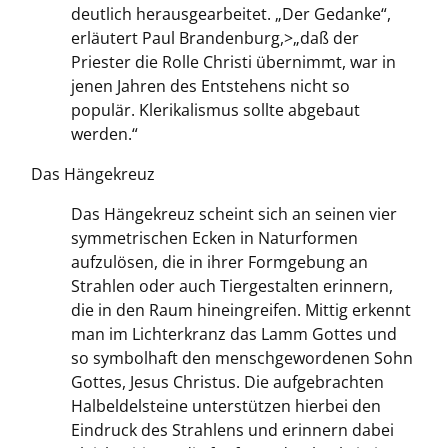
deutlich herausgearbeitet. „Der Gedanke“,
erläutert Paul Brandenburg,>„daß der
Priester die Rolle Christi übernimmt, war in
jenen Jahren des Entstehens nicht so
populär. Klerikalismus sollte abgebaut
werden.“
Das Hängekreuz
Das Hängekreuz scheint sich an seinen vier
symmetrischen Ecken in Naturformen
aufzulösen, die in ihrer Formgebung an
Strahlen oder auch Tiergestalten erinnern,
die in den Raum hineingreifen. Mittig erkennt
man im Lichterkranz das Lamm Gottes und
so symbolhaft den menschgewordenen Sohn
Gottes, Jesus Christus. Die aufgebrachten
Halbeldelsteine unterstützen hierbei den
Eindruck des Strahlens und erinnern dabei