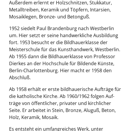
Außerdem erlernt er Holzschnitzen, Stukkatur,
Metalltreiben, Keramik und Töpfern, Intarsien,
Mosaiklegen, Bronze- und Betonguß.
1952 siedelt Paul Brandenburg nach Westberlin
um. Hier setzt er seine handwerkliche Ausbildung
fort. 1953 besucht er die Bildhauerklasse der
Meisterschule für das Kunsthandwerk, Westberlin.
Ab 1955 dann die Bildhauerklasse von Professor
Dierkes an der Hochschule für Bildende Künste,
Berlin-Charlottenburg. Hier macht er 1958 den
Abschluß.
Ab 1958 erhält er erste bildhauerische Aufträge für
die katholische Kirche. Ab 1960/1962 folgen Auf-
träge von öffentlicher, privater und kirchlicher
Seite. Er arbeitet in Stein, Bronze, Aluguß, Beton,
Holz, Keramik, Mosaik.
Es entsteht ein umfangreiches Werk, unter