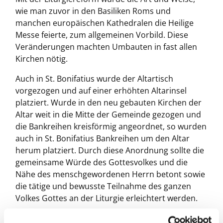
wie man zuvor in den Basiliken Roms und
manchen europäischen Kathedralen die Heilige
Messe feierte, zum allgemeinen Vorbild. Diese
Veränderungen machten Umbauten in fast allen
Kirchen nötig.
Auch in St. Bonifatius wurde der Altartisch
vorgezogen und auf einer erhöhten Altarinsel
platziert. Wurde in den neu gebauten Kirchen der
Altar weit in die Mitte der Gemeinde gezogen und
die Bankreihen kreisförmig angeordnet, so wurden
auch in St. Bonifatius Bankreihen um den Altar
herum platziert. Durch diese Anordnung sollte die
gemeinsame Würde des Gottesvolkes und die
Nähe des menschgewordenen Herrn betont sowie
die tätige und bewusste Teilnahme des ganzen
Volkes Gottes an der Liturgie erleichtert werden.
Der Altar