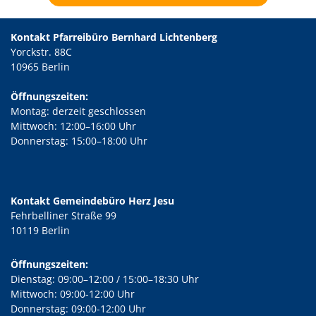
Kontakt Pfarreibüro Bernhard Lichtenberg
Yorckstr. 88C
10965 Berlin
Öffnungszeiten:
Montag: derzeit geschlossen
Mittwoch: 12:00–16:00 Uhr
Donnerstag: 15:00–18:00 Uhr
Kontakt Gemeindebüro Herz Jesu
Fehrbelliner Straße 99
10119 Berlin
Öffnungszeiten:
Dienstag: 09:00–12:00 / 15:00–18:30 Uhr
Mittwoch: 09:00-12:00 Uhr
Donnerstag: 09:00-12:00 Uhr