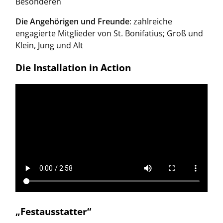
Besonderen
Die Angehörigen und Freunde
: zahlreiche
engagierte Mitglieder von St. Bonifatius; Groß und
Klein, Jung und Alt
Die Installation in Action
„Festausstatter“