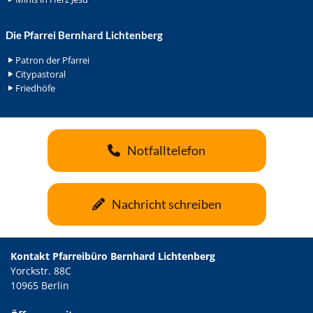
Die Pfarrei Bernhard Lichtenberg
Patron der Pfarrei
Citypastoral
Friedhöfe
Notfalltelefon
Nachricht schreiben
Kontakt Pfarreibüro Bernhard Lichtenberg
Yorckstr. 88C
10965 Berlin