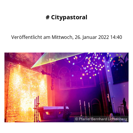
#
Citypastoral
Veröffentlicht am Mittwoch, 26. Januar 2022 14:40
© Pfarrei Bernhard Lichtenberg