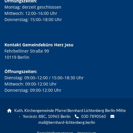
Öffnungszeiten:
Montag: derzeit geschlossen
Mittwoch: 12:00–16:00 Uhr
Donnerstag: 15:00–18:00 Uhr
Kontakt Gemeindebüro Herz Jesu
Fehrbelliner Straße 99
10119 Berlin
Öffnungszeiten:
Dienstag: 09:00–12:00 / 15:00–18:30 Uhr
Mittwoch: 09:00-12:00 Uhr
Donnerstag: 09:00-12:00 Uhr
Kath. Kirchengemeinde Pfarrei Bernhard Lichtenberg Berlin-Mitte

· Yorckstr. 88C, 10965 Berlin
030 7890560


mail@bernhard-lichtenberg.berlin
Kontaktinformationen
Impressum