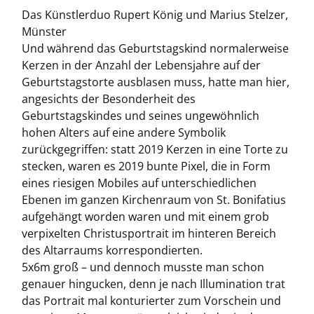
Das Künstlerduo Rupert König und Marius Stelzer,
Münster
Und während das Geburtstagskind normalerweise
Kerzen in der Anzahl der Lebensjahre auf der
Geburtstagstorte ausblasen muss, hatte man hier,
angesichts der Besonderheit des
Geburtstagskindes und seines ungewöhnlich
hohen Alters auf eine andere Symbolik
zurückgegriffen: statt 2019 Kerzen in eine Torte zu
stecken, waren es 2019 bunte Pixel, die in Form
eines riesigen Mobiles auf unterschiedlichen
Ebenen im ganzen Kirchenraum von St. Bonifatius
aufgehängt worden waren und mit einem grob
verpixelten Christusportrait im hinteren Bereich
des Altarraums korrespondierten.
5x6m groß – und dennoch musste man schon
genauer hingucken, denn je nach Illumination trat
das Portrait mal konturierter zum Vorschein und