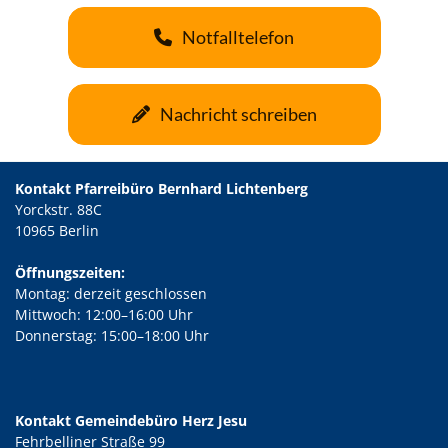
Notfalltelefon
Nachricht schreiben
Kontakt Pfarreibüro Bernhard Lichtenberg
Yorckstr. 88C
10965 Berlin
Öffnungszeiten:
Montag: derzeit geschlossen
Mittwoch: 12:00–16:00 Uhr
Donnerstag: 15:00–18:00 Uhr
Kontakt Gemeindebüro Herz Jesu
Fehrbelliner Straße 99