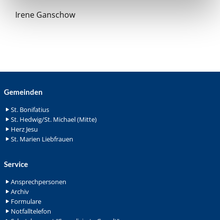
Irene Ganschow
Gemeinden
St. Bonifatius
St. Hedwig/St. Michael (Mitte)
Herz Jesu
St. Marien Liebfrauen
Service
Ansprechpersonen
Archiv
Formulare
Notfalltelefon