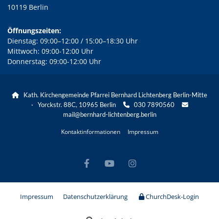
10119 Berlin
Öffnungszeiten:
Dienstag: 09:00–12:00 / 15:00–18:30 Uhr
Mittwoch: 09:00-12:00 Uhr
Donnerstag: 09:00-12:00 Uhr
Kath. Kirchengemeinde Pfarrei Bernhard Lichtenberg Berlin-Mitte

· Yorckstr. 88C, 10965 Berlin
030 7890560


mail@bernhard-lichtenberg.berlin
Kontaktinformationen
Impressum
Impressum
Datenschutzerklärung
ChurchDesk-Login