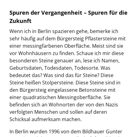
Spuren der Vergangenheit – Spuren für die
Zukunft
Wenn ich in Berlin spazieren gehe, bemerke ich
sehr häufig auf dem Bürgersteig Pflastersteine mit
einer messingfarbenen Oberfläche. Meist sind sie
vor Wohnhäusern zu finden. Schaue ich mir diese
besonderen Steine genauer an, lese ich Namen,
Geburtsdaten, Todesdaten, Todesorte. Was
bedeutet das? Was sind das für Steine? Diese
Steine heißen Stolpersteine. Diese Steine sind in
den Bürgersteig eingelassene Betonsteine mit
einer quadratischen Messingoberfläche. Sie
befinden sich an Wohnorten der von den Nazis
verfolgten Menschen und sollen auf deren
Schicksal aufmerksam machen.
In Berlin wurden 1996 von dem Bildhauer Gunter