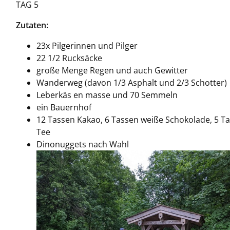
TAG 5
Zutaten:
23x Pilgerinnen und Pilger
22 1/2 Rucksäcke
große Menge Regen und auch Gewitter
Wanderweg (davon 1/3 Asphalt und 2/3 Schotter)
Leberkäs en masse und 70 Semmeln
ein Bauernhof
12 Tassen Kakao, 6 Tassen weiße Schokolade, 5 T
Tee
Dinonuggets nach Wahl