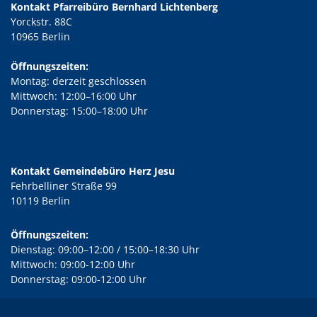
Kontakt Pfarreibüro Bernhard Lichtenberg
Yorckstr. 88C
10965 Berlin
Öffnungszeiten:
Montag: derzeit geschlossen
Mittwoch: 12:00–16:00 Uhr
Donnerstag: 15:00–18:00 Uhr
Kontakt Gemeindebüro Herz Jesu
Fehrbelliner Straße 99
10119 Berlin
Öffnungszeiten:
Dienstag: 09:00–12:00 / 15:00–18:30 Uhr
Mittwoch: 09:00-12:00 Uhr
Donnerstag: 09:00-12:00 Uhr