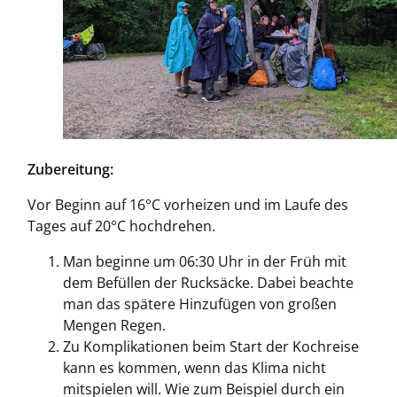
Zubereitung:
Vor Beginn auf 16°C vorheizen und im Laufe des
Tages auf 20°C hochdrehen.
Man beginne um 06:30 Uhr in der Früh mit
dem Befüllen der Rucksäcke. Dabei beachte
man das spätere Hinzufügen von großen
Mengen Regen.
Zu Komplikationen beim Start der Kochreise
kann es kommen, wenn das Klima nicht
mitspielen will. Wie zum Beispiel durch ein