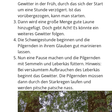
Gewitter in der Früh, durch das sich der Start
um eine Stunde verzögert. Ist das
vorübergezogen, kann man starten.
Dann wird eine große Menge gute Laune
hinzugefügt. Doch gebt Acht! Es könnte ein
weiteres Gewitter folgen.
Die Schweigestunde beginnen und die
Pilgernden in ihrem Glauben gut marinieren
lassen.
Nun eine Pause machen und die Pilgernden
mit Semmeln und Leberkäs füttern. Hinweis:
Bei versäumtem Aufbrauchen des Leberkäs
beginnt das Gewitter. Die Pilgernden müssen
dann durch den Starkregen laufen und
werden pitsche patsche nass.