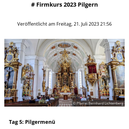
#
Firmkurs 2023 Pilgern
Veröffentlicht am Freitag, 21. Juli 2023 21:56
© Pfarrei Bernhard Lichtenberg
Tag 5: Pilgermenü