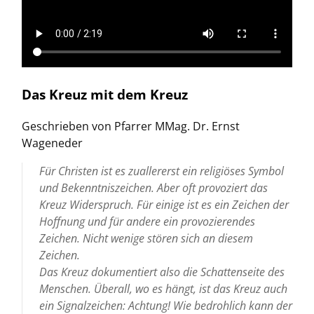
Das Kreuz mit dem Kreuz
Geschrieben von Pfarrer MMag. Dr. Ernst
Wageneder
Für Christen ist es zuallererst ein religiöses Symbol
und Bekenntniszeichen. Aber oft provoziert das
Kreuz Widerspruch. Für einige ist es ein Zeichen der
Hoffnung und für andere ein provozierendes
Zeichen. Nicht wenige stören sich an diesem
Zeichen.
Das Kreuz dokumentiert also die Schattenseite des
Menschen. Überall, wo es hängt, ist das Kreuz auch
ein Signalzeichen: Achtung! Wie bedrohlich kann der