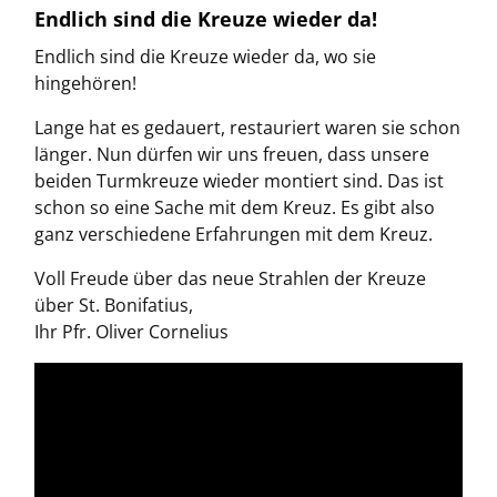
Endlich sind die Kreuze wieder da!
Endlich sind die Kreuze wieder da, wo sie
hingehören!
Lange hat es gedauert, restauriert waren sie schon
länger. Nun dürfen wir uns freuen, dass unsere
beiden Turmkreuze wieder montiert sind. Das ist
schon so eine Sache mit dem Kreuz. Es gibt also
ganz verschiedene Erfahrungen mit dem Kreuz.
Voll Freude über das neue Strahlen der Kreuze
über St. Bonifatius,
Ihr Pfr. Oliver Cornelius