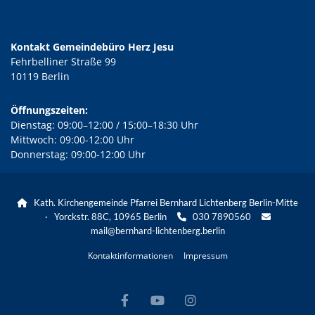
Kontakt Gemeindebüro Herz Jesu
Fehrbelliner Straße 99
10119 Berlin
Öffnungszeiten:
Dienstag: 09:00–12:00 / 15:00–18:30 Uhr
Mittwoch: 09:00-12:00 Uhr
Donnerstag: 09:00-12:00 Uhr
Kath. Kirchengemeinde Pfarrei Bernhard Lichtenberg Berlin-Mitte

· Yorckstr. 88C, 10965 Berlin
030 7890560


mail@bernhard-lichtenberg.berlin
Kontaktinformationen
Impressum