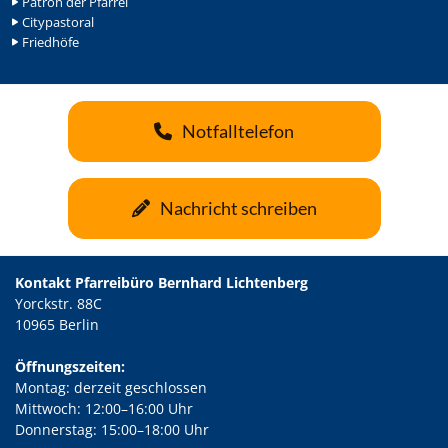
Patron der Pfarrei
Citypastoral
Friedhöfe
Notfalltelefon
Nachricht schreiben
Kontakt Pfarreibüro Bernhard Lichtenberg
Yorckstr. 88C
10965 Berlin
Öffnungszeiten:
Montag: derzeit geschlossen
Mittwoch: 12:00–16:00 Uhr
Donnerstag: 15:00–18:00 Uhr