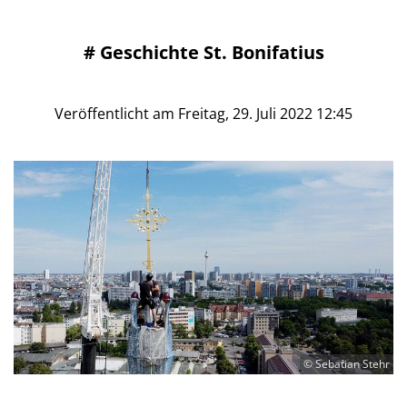
#
Geschichte St. Bonifatius
Veröffentlicht am Freitag, 29. Juli 2022 12:45
© Sebatian Stehr