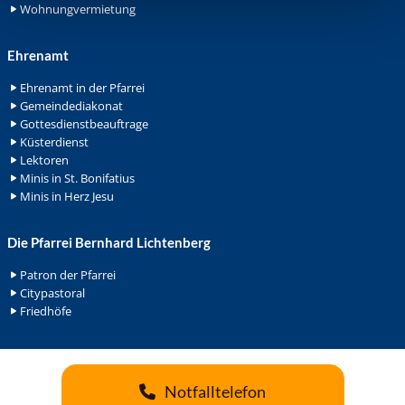
Wohnungvermietung
Ehrenamt
Ehrenamt in der Pfarrei
Gemeindediakonat
Gottesdienstbeauftrage
Küsterdienst
Lektoren
Minis in St. Bonifatius
Minis in Herz Jesu
Die Pfarrei Bernhard Lichtenberg
Patron der Pfarrei
Citypastoral
Friedhöfe
Notfalltelefon