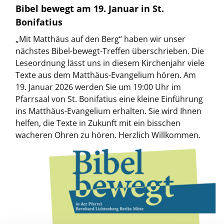
Bibel bewegt am 19. Januar in St.
Bonifatius
„Mit Matth
äus auf den Berg“ haben wir unser
nächstes Bibel-bewegt-Treffen überschrieben. Die
Leseordnung lässt uns in diesem Kirchenjahr viele
Texte aus dem Matthäus-Evangelium hören. Am
19. Januar 2026 werden Sie um 19:00 Uhr im
Pfarrsaal von St. Bonifatius eine kleine Einführung
ins Matthäus-Evangelium erhalten. Sie wird Ihnen
helfen, die Texte in Zukunft mit ein bisschen
wacheren Ohren zu hören. Herzlich Willkommen.