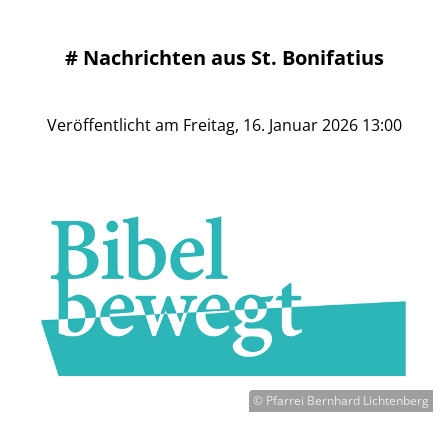
#
Nachrichten aus St. Bonifatius
Veröffentlicht am Freitag, 16. Januar 2026 13:00
© Pfarrei Bernhard Lichtenberg