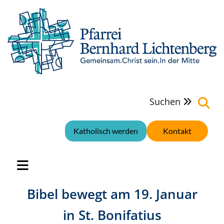
Suchen

Katholisch werden
Kontakt
Bibel bewegt am 19. Januar
in St. Bonifatius