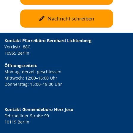
Nachricht schreiben
Kontakt Pfarreibüro Bernhard Lichtenberg
Yorckstr. 88C
10965 Berlin
Öffnungszeiten:
Montag: derzeit geschlossen
Mittwoch: 12:00–16:00 Uhr
Donnerstag: 15:00–18:00 Uhr
Kontakt Gemeindebüro Herz Jesu
Fehrbelliner Straße 99
10119 Berlin