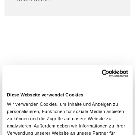
Diese Webseite verwendet Cookies
Wir verwenden Cookies, um Inhalte und Anzeigen zu
personalisieren, Funktionen für soziale Medien anbieten
zu können und die Zugriffe auf unsere Website zu
analysieren. Außerdem geben wir Informationen zu Ihrer
Verwendung unserer Website an unsere Partner für