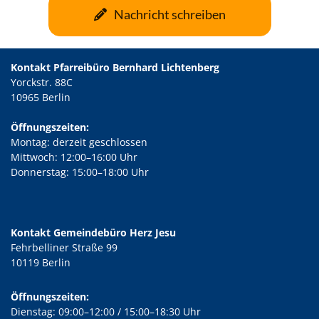
Nachricht schreiben
Kontakt Pfarreibüro Bernhard Lichtenberg
Yorckstr. 88C
10965 Berlin
Öffnungszeiten:
Montag: derzeit geschlossen
Mittwoch: 12:00–16:00 Uhr
Donnerstag: 15:00–18:00 Uhr
Kontakt Gemeindebüro Herz Jesu
Fehrbelliner Straße 99
10119 Berlin
Öffnungszeiten:
Dienstag: 09:00–12:00 / 15:00–18:30 Uhr