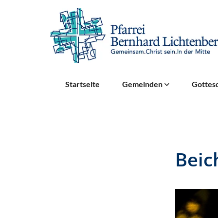
Startseite
Gemeinden
Gottesd
Beic